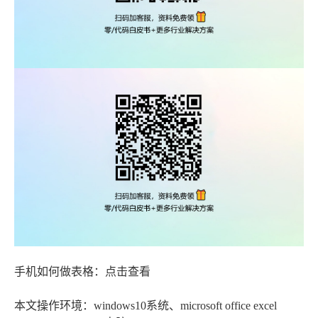
手机如何做表格：点击查看
本文操作环境：windows10系统、microsoft office excel