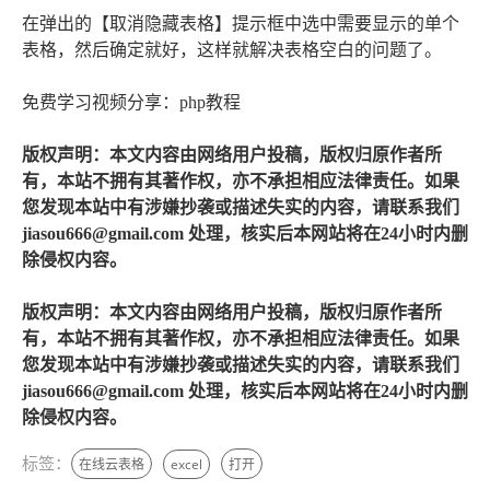
在弹出的【取消隐藏表格】提示框中选中需要显示的单个
表格，然后确定就好，这样就解决表格空白的问题了。
免费学习视频分享：php教程
版权声明：本文内容由网络用户投稿，版权归原作者所
有，本站不拥有其著作权，亦不承担相应法律责任。如果
您发现本站中有涉嫌抄袭或描述失实的内容，请联系我们
jiasou666@gmail.com 处理，核实后本网站将在24小时内删
除侵权内容。
版权声明：本文内容由网络用户投稿，版权归原作者所
有，本站不拥有其著作权，亦不承担相应法律责任。如果
您发现本站中有涉嫌抄袭或描述失实的内容，请联系我们
jiasou666@gmail.com 处理，核实后本网站将在24小时内删
除侵权内容。
标签：
在线云表格
excel
打开