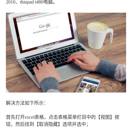
2010、thinpad t480电脑。
解决方法如下所示：
首先打开excel表格，点击表格菜单栏目中的【视图】按
钮，然后找到【取消隐藏】选项并选中；