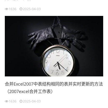
1636
2025-04-03
合并Excel2007中表结构相同的表并实时更新的方法
（2007excel合并工作表）
1636
2025-04-03