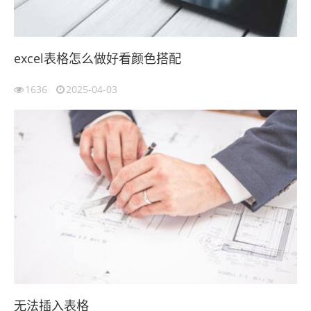
excel表格怎么做好看颜色搭配
1636
2025-04-03
无法插入表格