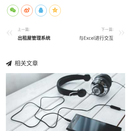
上一篇:
下一篇:
出租屋管理系统
与Excel进行交互
相关文章