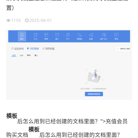
置）
1155
2025-04-01
模板
后怎么用到已经创建的文档里面？">充值会员
模板
购买文档
后怎么用到已经创建的文档里面？