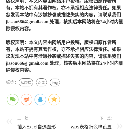
版权声明：本文内容由网络用户投稿，版权归原作者所
有，本站不拥有其著作权，亦不承担相应法律责任。如果
您发现本站中有涉嫌抄袭或描述失实的内容，请联系我们
jiasou666@gmail.com 处理，核实后本网站将在24小时内删
除侵权内容。
版权声明：本文内容由网络用户投稿，版权归原作者所
有，本站不拥有其著作权，亦不承担相应法律责任。如果
您发现本站中有涉嫌抄袭或描述失实的内容，请联系我们
jiasou666@gmail.com 处理，核实后本网站将在24小时内删
除侵权内容。
标签：
状态栏
点击
img
上一篇:
下一篇:
插入Excel自选图形
wps表格怎么样设置