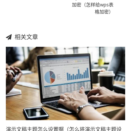
加密（怎样给wps表
格加密）
相关文章
演示文稿主题怎么设置啊（怎么将演示文稿主题设