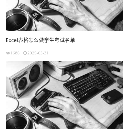
Excel表格怎么做学生考试名单
1686
2025-03-31