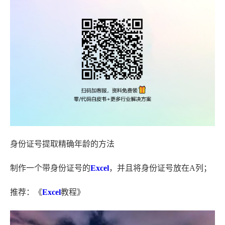
身份证号提取精确年龄的方法
制作一个带身份证号的
Excel
，并且将身份证号放在A列；
推荐：《
Excel
教程》