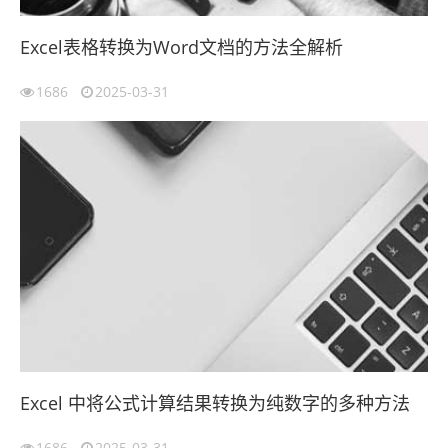
Excel表格转换为Word文档的方法全解析
1686
2025-03-31
Excel 中将公式计算结果转换为纯数字的多种方法
1686
2025-03-31