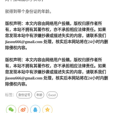
就得到带个身份证的年龄。
版权声明：本文内容由网络用户投稿，版权归原作者所
有，本站不拥有其著作权，亦不承担相应法律责任。如果
您发现本站中有涉嫌抄袭或描述失实的内容，请联系我们
jiasou666@gmail.com 处理，核实后本网站将在24小时内删
除侵权内容。
版权声明：本文内容由网络用户投稿，版权归原作者所
有，本站不拥有其著作权，亦不承担相应法律责任。如果
您发现本站中有涉嫌抄袭或描述失实的内容，请联系我们
jiasou666@gmail.com 处理，核实后本网站将在24小时内删
除侵权内容。
标签：
身份证号
年龄
Excel