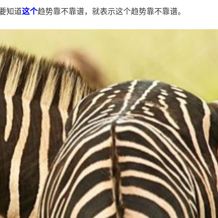
要知道
这个
趋势靠不靠谱，就表示这个趋势靠不靠谱。