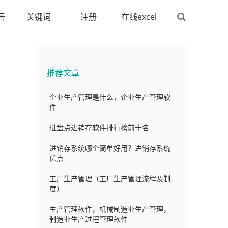
居
关键词
注册
在线excel
推荐文章
企业生产管理是什么，企业生产管理软
件
进盘点进销存软件排行榜前十名
进销存系统哪个简单好用？进销存系统
优点
工厂生产管理（工厂生产管理流程及制
度）
生产管理软件，机械制造业生产管理，
制造业生产过程管理软件