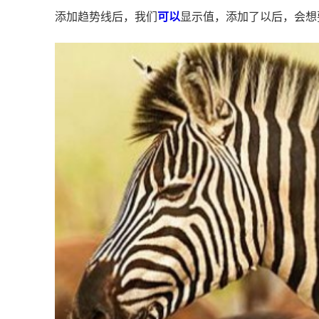
添加趋势线后，我们
可以
显示值，添加了以后，会想