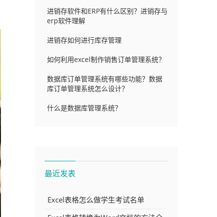
进销存软件和ERP有什么区别？进销存与
erp软件理解
进销存如何进行库存管理
如何利用excel制作销售订单管理系统？
数据库订单管理系统有哪些功能？数据
库订单管理系统怎么设计？
什么是数据库管理系统？
最近发表
Excel表格怎么做学生考试名单