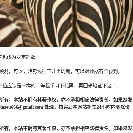
方值也成为决定系数。
预测，可以让趋势线往下几个周期，可以对数据有个预判，
方值应该是一样的，等我学习下代码，再回来验证下这个。
所有，本站不拥有其著作权，亦不承担相应法律责任。如果您发
u666@gmail.com 处理，核实后本网站将在24小时内删除侵
所有，本站不拥有其著作权，亦不承担相应法律责任。如果您发