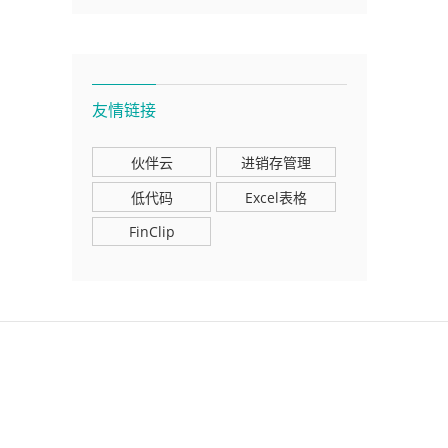
友情链接
伙伴云
进销存管理
低代码
Excel表格
FinClip