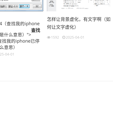
怎样让背景虚化，有文字啊（如
24（查找我的iphone
何让文字虚化）
查找
是什么意思）">
1592
2025-04-01
查找我的iphone已停
么意思）
25-04-01