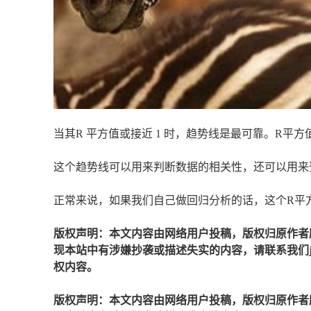
当其R 平方值或接近 1 时，趋势线是最可靠。R平
这个趋势线可以用来判断数据的相关性，还可以用来
正常来说，如果我们自己做回归分析的话，这个R平
版权声明：本文内容由网络用户投稿，版权归原作者
现本站中有涉嫌抄袭或描述失实的内容，请联系我们jiaso
权内容。
版权声明：本文内容由网络用户投稿，版权归原作者