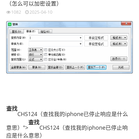
（怎么可以加密设置）
1082
2025-04-10
查找
CHS124（查找我的iphone已停止响应是什么
查找
意思）">
CHS124（查找我的iphone已停止响
应是什么意思）