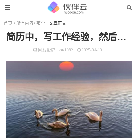
首页
所有内容
那个
文章正文
简历中，写工作经验，然后她有个
网友投稿
1082
2025-04-10