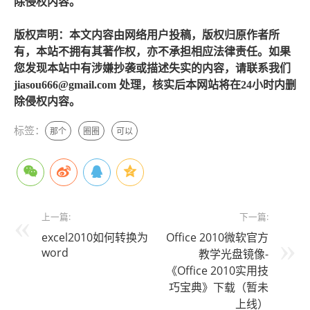
除侵权内容。
版权声明：本文内容由网络用户投稿，版权归原作者所
有，本站不拥有其著作权，亦不承担相应法律责任。如果
您发现本站中有涉嫌抄袭或描述失实的内容，请联系我们
jiasou666@gmail.com 处理，核实后本网站将在24小时内删
除侵权内容。
标签：
那个
圈圈
可以
上一篇:
下一篇:
excel2010如何转换为
Office 2010微软官方
word
教学光盘镜像-
《Office 2010实用技
巧宝典》下载（暂未
上线）