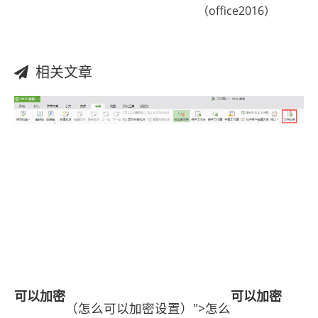
（office2016）
相关文章
可以
加密
可以
加密
（怎么可以加密设置）">怎么