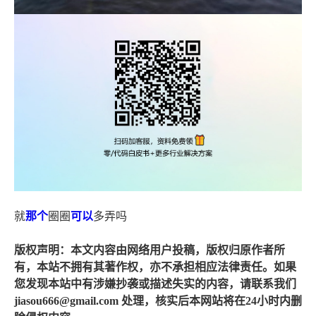
就
那个
圈圈
可以
多弄吗
版权声明：本文内容由网络用户投稿，版权归原作者所
有，本站不拥有其著作权，亦不承担相应法律责任。如果
您发现本站中有涉嫌抄袭或描述失实的内容，请联系我们
jiasou666@gmail.com 处理，核实后本网站将在24小时内删