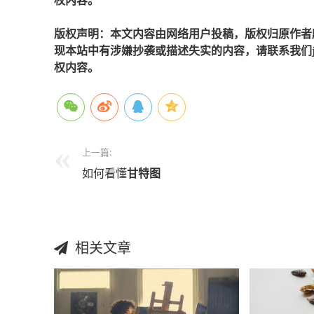
权内容。
版权声明：本文内容由网络用户投稿，版权归原作者
现本站中有涉嫌抄袭或描述失实的内容，请联系我们jiaso
权内容。
上一篇:
如何看懂
甘特图
相关文章