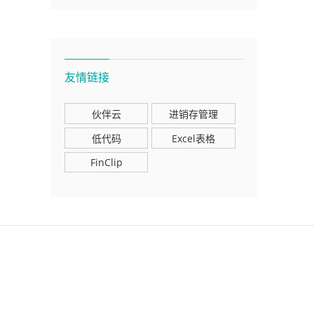
友情链接
伙伴云
进销存管理
低代码
Excel表格
FinClip