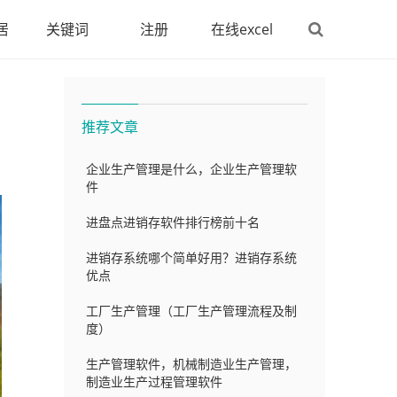
居
关键词
注册
在线excel
推荐文章
企业生产管理是什么，企业生产管理软
件
进盘点进销存软件排行榜前十名
进销存系统哪个简单好用？进销存系统
优点
工厂生产管理（工厂生产管理流程及制
度）
生产管理软件，机械制造业生产管理，
制造业生产过程管理软件