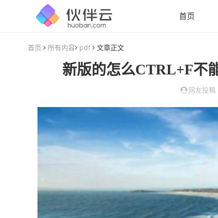
首页
首页
所有内容
pdf
文章正文
新版的怎么CTRL+F
网友投稿