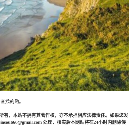
持查找的哟。
所有，本站不拥有其著作权，亦不承担相应法律责任。如果您发
u666@gmail.com 处理，核实后本网站将在24小时内删除侵