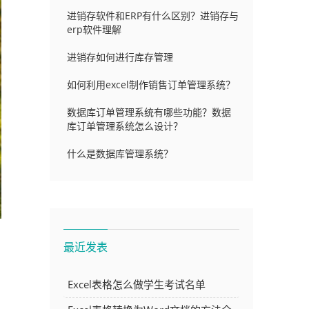
进销存软件和ERP有什么区别？进销存与
erp软件理解
进销存如何进行库存管理
如何利用excel制作销售订单管理系统？
数据库订单管理系统有哪些功能？数据
库订单管理系统怎么设计？
什么是数据库管理系统？
最近发表
Excel表格怎么做学生考试名单