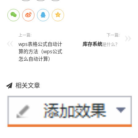
上一篇:
下一篇:
wps表格公式自动计
库存系统
是什么？
算的方法（wps公式
怎么自动计算）
相关文章