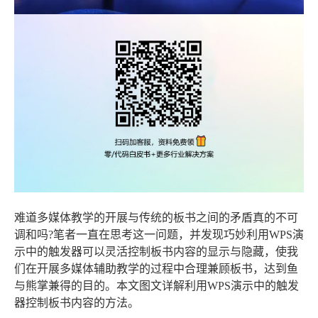
难道多媒体教学的开展与传统的板书之间的矛盾真的不可
调和吗?笔者一直在思考这一问题，并发现巧妙利用WPS演
示中的触发器可以灵活控制板书内容的显示与隐藏，使我
们在开展多媒体辅助教学的过程中合理兼顾板书，达到鱼
与熊掌兼得的目的。本文图文详解利用WPS演示中的触发
器控制板书内容的方法。