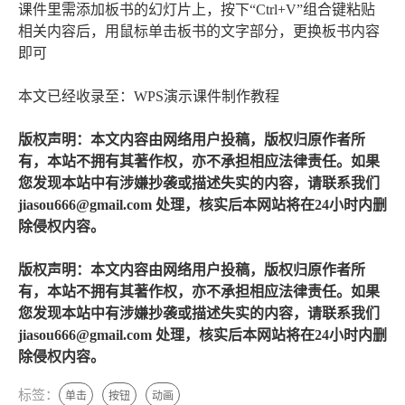
课件里需添加板书的幻灯片上，按下“Ctrl+V”组合键粘贴
相关内容后，用鼠标单击板书的文字部分，更换板书内容
即可
本文已经收录至：WPS演示课件制作教程
版权声明：本文内容由网络用户投稿，版权归原作者所
有，本站不拥有其著作权，亦不承担相应法律责任。如果
您发现本站中有涉嫌抄袭或描述失实的内容，请联系我们
jiasou666@gmail.com 处理，核实后本网站将在24小时内删
除侵权内容。
版权声明：本文内容由网络用户投稿，版权归原作者所
有，本站不拥有其著作权，亦不承担相应法律责任。如果
您发现本站中有涉嫌抄袭或描述失实的内容，请联系我们
jiasou666@gmail.com 处理，核实后本网站将在24小时内删
除侵权内容。
标签：
单击
按钮
动画