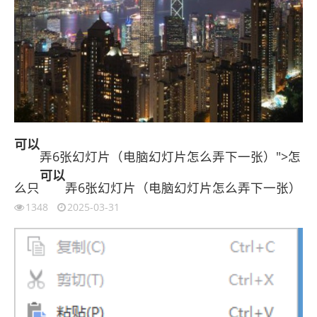
可以
弄6张幻灯片（电脑幻灯片怎么弄下一张）">怎
可以
么只
弄6张幻灯片（电脑幻灯片怎么弄下一张）
1348
2025-03-31