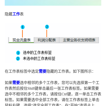
隐藏
工作
表
在工作表标签中选定
需要
隐藏的工作表。如下图所示：
如果
需要
选中相邻的多个工作表，您可以先选择第一个工
作表然后按住Shift键单击最后一张工作表标签。如果需要
选中不相邻的多个工作表，请按住Ctrl键，逐一单击工作表
标签。如果需要选中全部工作表，请在工作表标签上单击
鼠标右键，选择“选定全部工作表”。在“开始”选项卡上，