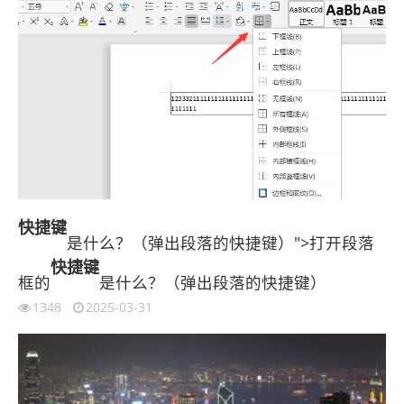
快捷键
是什么？（弹出段落的快捷键）">打开段落
快捷键
框的
是什么？（弹出段落的快捷键）
1348
2025-03-31