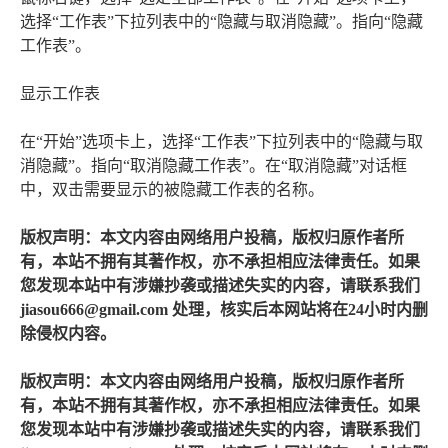
选择“工作表”下拉列表中的“隐藏与取消隐藏”。指向“隐藏
工作表”。
显示工作表
在“开始”选项卡上，选择“工作表”下拉列表中的“隐藏与取
消隐藏”。指向“取消隐藏工作表”。在“取消隐藏”对话框
中，双击需要显示的被隐藏工作表的名称。
版权声明：本文内容由网络用户投稿，版权归原作者所
有，本站不拥有其著作权，亦不承担相应法律责任。如果
您发现本站中有涉嫌抄袭或描述失实的内容，请联系我们
jiasou666@gmail.com 处理，核实后本网站将在24小时内删
除侵权内容。
版权声明：本文内容由网络用户投稿，版权归原作者所
有，本站不拥有其著作权，亦不承担相应法律责任。如果
您发现本站中有涉嫌抄袭或描述失实的内容，请联系我们