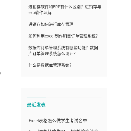
进销存软件和ERP有什么区别？进销存与
erp软件理解
进销存如何进行库存管理
如何利用excel制作销售订单管理系统？
数据库订单管理系统有哪些功能？数据
库订单管理系统怎么设计？
什么是数据库管理系统？
最近发表
Excel表格怎么做学生考试名单