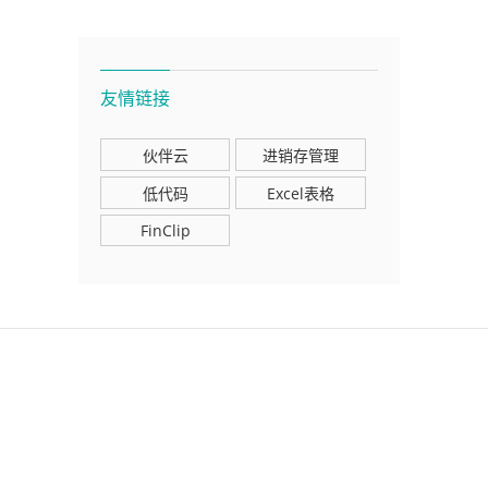
友情链接
伙伴云
进销存管理
低代码
Excel表格
FinClip