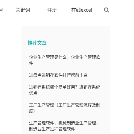
居
关键词
注册
在线excel
装
Office
软件
推荐文章
企业生产管理是什么，企业生产管理软
件
进盘点进销存软件排行榜前十名
系
进销存系统哪个简单好用？进销存系统
优点
。
工厂生产管理（工厂生产管理流程及制
度）
生产管理软件，机械制造业生产管理，
制造业生产过程管理软件