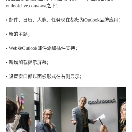
outlook.live.com/owa之下；
• 邮件、日历、人脉、任务现在都归为Outlook品牌应用；
• 新的主题；
• Web版Outlook邮件添加插件支持；
• 新增加载提示屏幕；
• 设置窗口都以面板形式在右侧显示；