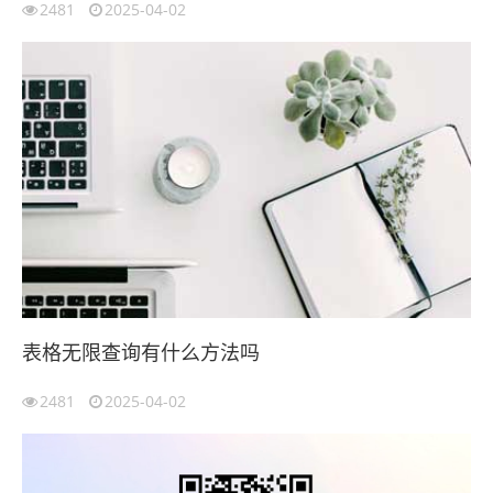
2481
2025-04-02
表格无限查询有什么方法吗
2481
2025-04-02