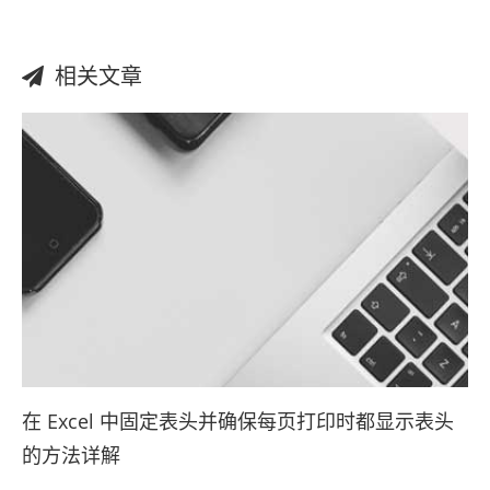
相关文章
在 Excel 中固定表头并确保每页打印时都显示表头
的方法详解