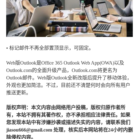
• 标记邮件不再全部置顶显示，可固定。
Web版Outlook是Office 365 Outlook Web App(OWA)以及
Outlook.com的全面升级产品，Outlook.com将更名为
Outlook邮件。Web版Outlook全新改版后提升了移动体验，
外观也更加简洁。不过，目前还不清楚何时会向所有用户
推送更新。
版权声明：本文内容由网络用户投稿，版权归原作者所
有，本站不拥有其著作权，亦不承担相应法律责任。如果
您发现本站中有涉嫌抄袭或描述失实的内容，请联系我们
jiasou666@gmail.com 处理，核实后本网站将在24小时内删
除侵权内容。