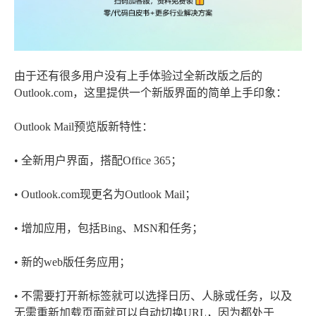
由于还有很多用户没有上手体验过全新改版之后的
Outlook.com，这里提供一个新版界面的简单上手印象：
Outlook Mail预览版新特性：
• 全新用户界面，搭配Office 365；
• Outlook.com现更名为Outlook Mail；
• 增加应用，包括Bing、MSN和任务；
• 新的web版任务应用；
• 不需要打开新标签就可以选择日历、人脉或任务，以及
无需重新加载页面就可以自动切换URL，因为都处于