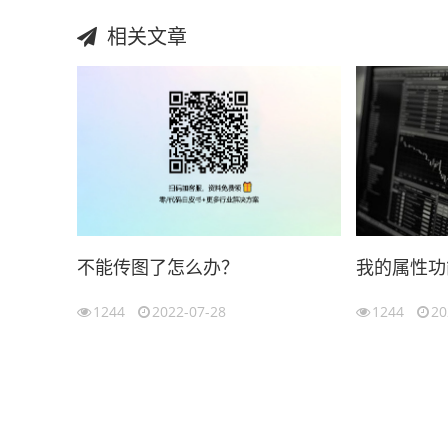
相关文章
不能传图了怎么办？
我的属性功
1244
2022-07-28
1244
20