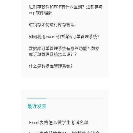
进销存软件和ERP有什么区别？进销存与
erp软件理解
进销存如何进行库存管理
如何利用excel制作销售订单管理系统？
数据库订单管理系统有哪些功能？数据
库订单管理系统怎么设计？
什么是数据库管理系统？
最近发表
Excel表格怎么做学生考试名单