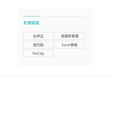
友情链接
伙伴云
进销存管理
低代码
Excel表格
FinClip