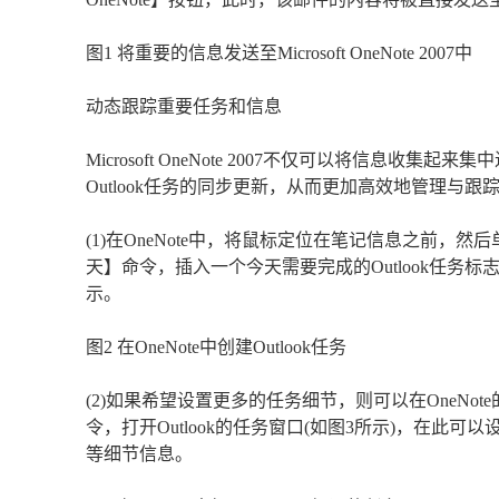
图1 将重要的信息发送至Microsoft OneNote 2007中
动态跟踪重要任务和信息
Microsoft OneNote 2007不仅可以将信
Outlook任务的同步更新，从而更加高效地管理与
(1)在OneNote中，将鼠标定位在笔记信息之前，
天】命令，插入一个今天需要完成的Outlook任务标
示。
图2 在OneNote中创建Outlook任务
(2)如果希望设置更多的任务细节，则可以在OneNot
令，打开Outlook的任务窗口(如图3所示)，在
等细节信息。