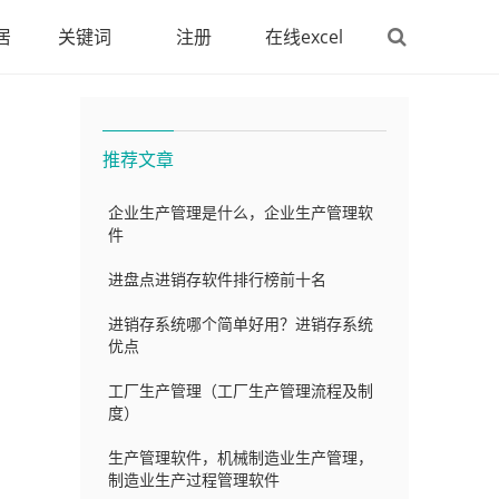
居
关键词
注册
在线excel
推荐文章
企业生产管理是什么，企业生产管理软
件
进盘点进销存软件排行榜前十名
进销存系统哪个简单好用？进销存系统
优点
工厂生产管理（工厂生产管理流程及制
度）
生产管理软件，机械制造业生产管理，
制造业生产过程管理软件