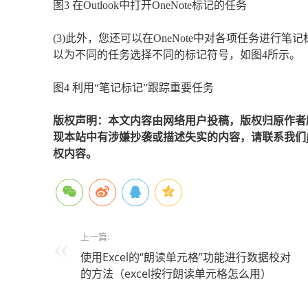
图3 在Outlook中打开OneNote标记的任务
(3)此外，您还可以在OneNote中对各项任务进行
以为不同的任务选择不同的标记符号，如图4所示。
图4 利用“笔记标记”跟踪重要任务
版权声明：本文内容由网络用户投稿，版权归原作者
现本站中有涉嫌抄袭或描述失实的内容，请联系我们jiaso
权内容。
上一篇:
使用Excel的“朗读单元格”功能进行数据校对
的方法（excel按行朗读单元格怎么用）