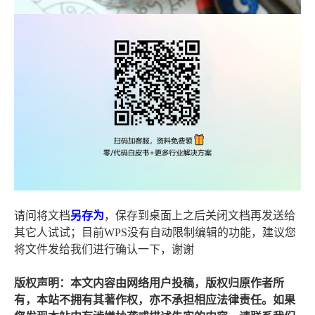
请问将文档
另存为
，保存到桌面上之后关闭文档再发送给
其它人试试；目前WPS没有自动限制编辑的功能，建议您
将文件发给我们进行确认一下，谢谢
版权声明：本文内容由网络用户投稿，版权归原作者所
有，本站不拥有其著作权，亦不承担相应法律责任。如果