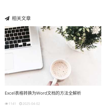
相关文章
Excel表格转换为Word文档的方法全解析
1141
2025-04-02