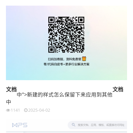
文档
文档
中">新建的样式怎么保留下来应用到其他
中
1141
2025-04-02