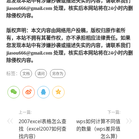
您发现本站中有涉嫌抄袭或描述失实的内容，请联系我们
jiasou666@gmail.com 处理，核实后本网站将在24小时内删
除侵权内容。
版权声明：本文内容由网络用户投稿，版权归原作者所
有，本站不拥有其著作权，亦不承担相应法律责任。如果
您发现本站中有涉嫌抄袭或描述失实的内容，请联系我们
jiasou666@gmail.com 处理，核实后本网站将在24小时内删
除侵权内容。
标签：
文档
请问
另存为
上一篇:
下一篇:
2007excel表格怎么查
wps如何计算不同值
找（excel2007如何查
的数量（wps差异值
找内容）
怎么算）