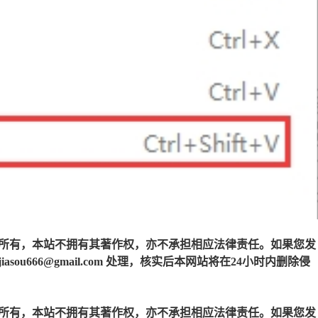
所有，本站不拥有其著作权，亦不承担相应法律责任。如果您发
u666@gmail.com 处理，核实后本网站将在24小时内删除侵
所有，本站不拥有其著作权，亦不承担相应法律责任。如果您发