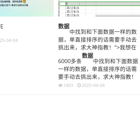
TE
数据
中找到和下面数据一样的数
据，单直接排序的话需要手动去
25-04-04
挑出来，求大神指教！">我想在
数据
6000多条
中找到和下面数据
一样的数据，单直接排序的话需
要手动去挑出来，求大神指教！
1403
2025-04-04