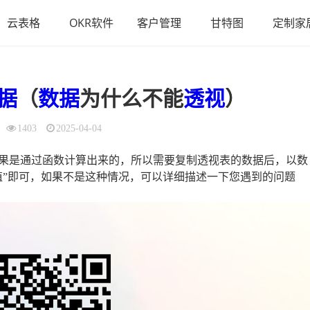
云表格
OKR软件
客户管理
甘特图
定制家
据
（
数据
为什么不能
透视
）
1403
2025-04-04
果是通过函数计算出来的，所以需要复制透视表的数据后，以数
值”即可，如果不是这种情况，可以详细描述一下您遇到的问题