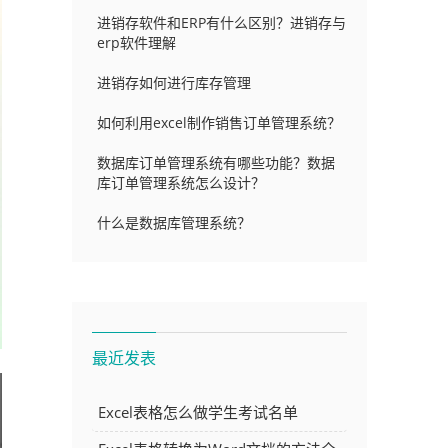
进销存软件和ERP有什么区别？进销存与
erp软件理解
进销存如何进行库存管理
如何利用excel制作销售订单管理系统？
数据库订单管理系统有哪些功能？数据
库订单管理系统怎么设计？
什么是数据库管理系统？
最近发表
Excel表格怎么做学生考试名单