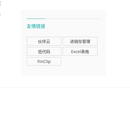
友情链接
伙伴云
进销存管理
低代码
Excel表格
FinClip