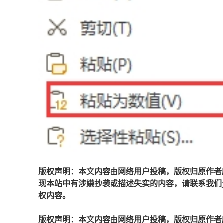
版权声明：本文内容由网络用户投稿，版权归原作者
现本站中有涉嫌抄袭或描述失实的内容，请联系我们jiaso
权内容。
版权声明：本文内容由网络用户投稿，版权归原作者