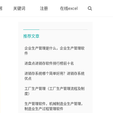
居
关键词
注册
在线excel
推荐文章
企业生产管理是什么，企业生产管理软
件
进盘点进销存软件排行榜前十名
进销存系统哪个简单好用？进销存系统
优点
工厂生产管理（工厂生产管理流程及制
度）
生产管理软件，机械制造业生产管理，
制造业生产过程管理软件