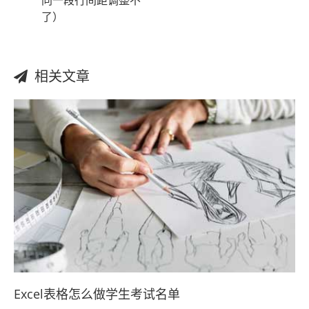
同一段行间距调整不
了）
相关文章
Excel表格怎么做学生考试名单