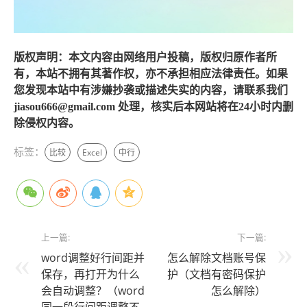
版权声明：本文内容由网络用户投稿，版权归原作者所
有，本站不拥有其著作权，亦不承担相应法律责任。如果
您发现本站中有涉嫌抄袭或描述失实的内容，请联系我们
jiasou666@gmail.com 处理，核实后本网站将在24小时内删
除侵权内容。
标签：
比较
Excel
中行
上一篇:
下一篇:
word调整好行间距并
怎么解除文档账号保
保存，再打开为什么
护（文档有密码保护
会自动调整？（word
怎么解除）