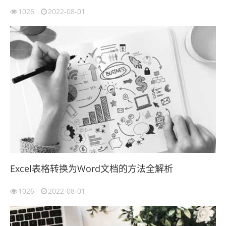
1026
2022-08-01
Excel表格转换为Word文档的方法全解析
1026
2022-08-01