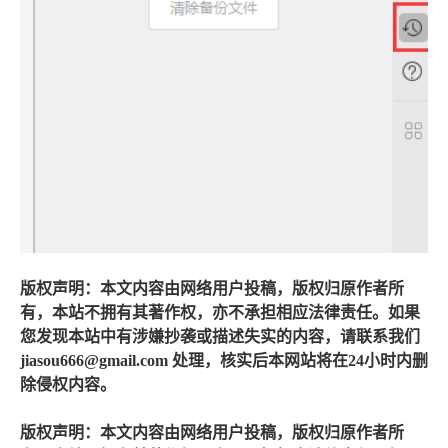
版权声明：本文内容由网络用户投稿，版权归原作者所
有，本站不拥有其著作权，亦不承担相应法律责任。如果
您发现本站中有涉嫌抄袭或描述失实的内容，请联系我们
jiasou666@gmail.com 处理，核实后本网站将在24小时内删
除侵权内容。
版权声明：本文内容由网络用户投稿，版权归原作者所