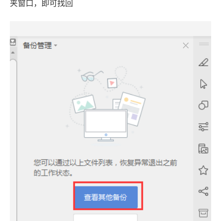
夹窗口，即可找回