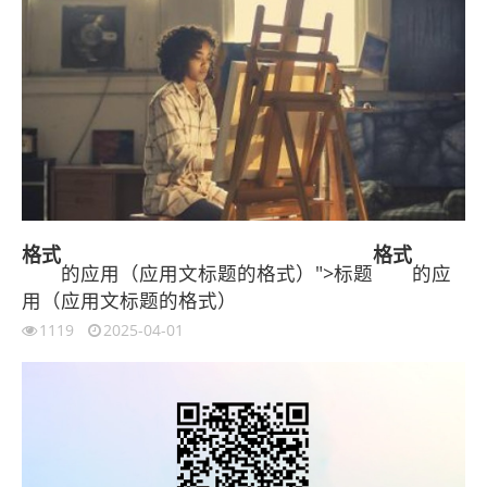
格式
格式
的应用（应用文标题的格式）">标题
的应
用（应用文标题的格式）
1119
2025-04-01