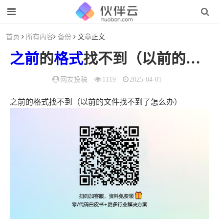
首页
所有内容
备份
文章正文
之前
的
格式
找不到（以前的文件找不到了怎么办）
网友投稿
1119
2025-04-01
之前的格式找不到（以前的文件找不到了怎么办）