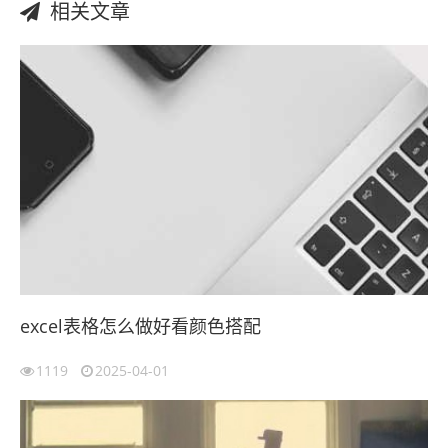
相关文章
excel表格怎么做好看颜色搭配
1119
2025-04-01