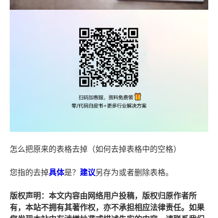
怎么把原来的表格去掉（如何去掉表格中的空格）
您指的去掉
具体
是？
建议
另存为或者删除表格。
版权声明：本文内容由网络用户投稿，版权归原作者所
有，本站不拥有其著作权，亦不承担相应法律责任。如果