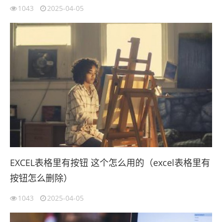
1043
2025-04-05
EXCEL表格里有按钮 这个怎么用的（excel表格里有
按钮怎么删除）
1043
2025-04-05