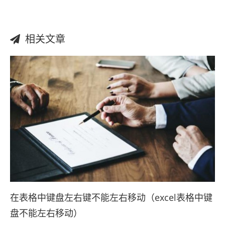
相关文章
在表格中键盘左右键不能左右移动（excel表格中键
盘不能左右移动）