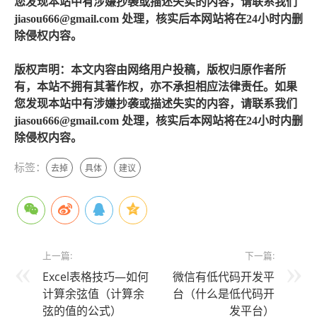
您发现本站中有涉嫌抄袭或描述失实的内容，请联系我们
jiasou666@gmail.com 处理，核实后本网站将在24小时内删
除侵权内容。
版权声明：本文内容由网络用户投稿，版权归原作者所
有，本站不拥有其著作权，亦不承担相应法律责任。如果
您发现本站中有涉嫌抄袭或描述失实的内容，请联系我们
jiasou666@gmail.com 处理，核实后本网站将在24小时内删
除侵权内容。
标签：
去掉
具体
建议
上一篇:
下一篇:
Excel表格技巧—如何
微信有低代码开发平
计算余弦值（计算余
台（什么是低代码开
弦的值的公式）
发平台）