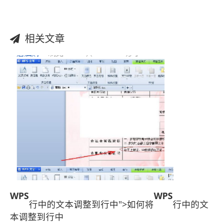
相关文章
WPS
WPS
行中的文本调整到行中">如何将
行中的文
本调整到行中