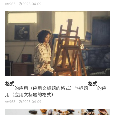
963
2025-04-09
格式
格式
的应用（应用文标题的格式）">标题
的应
用（应用文标题的格式）
963
2025-04-09