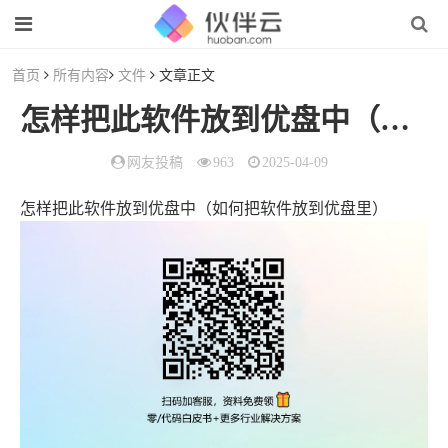
首页
所有内容
文件
文章正文
怎样把此软件放到优盘中（如何把软件放到优盘里）
网友投稿
963
2025-04-09
怎样把此软件放到优盘中（如何把软件放到优盘里）