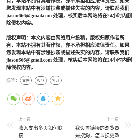
有，本站不拥有其著作权，亦不承担相应法律责任。如果
您发现本站中有涉嫌抄袭或描述失实的内容，请联系我们
jiasou666@gmail.com 处理，核实后本网站将在24小时内删
除侵权内容。
版权声明：本文内容由网络用户投稿，版权归原作者所
有，本站不拥有其著作权，亦不承担相应法律责任。如果
您发现本站中有涉嫌抄袭或描述失实的内容，请联系我们
jiasou666@gmail.com 处理，核实后本网站将在24小时内删
除侵权内容。
标签：
文件
WPS
打开
上一篇:
下一篇:
收入支出多页如何联
我设置链接的浏览器
接
是搜狗，怎么换更改