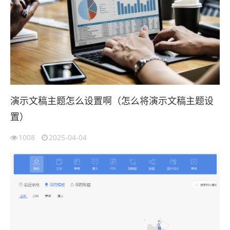
演示文稿主题怎么设置啊（怎么将演示文稿主题设
置）
1008
2025-04-04