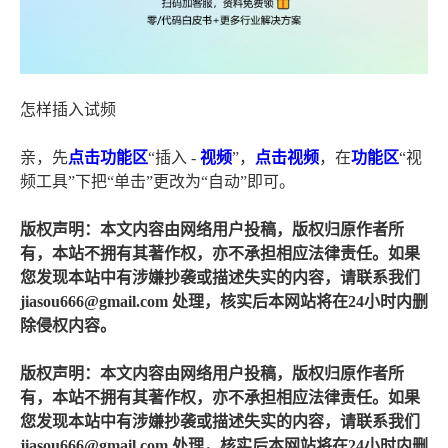
怎样插入试频
亲，先
点击
功能区
“插入 -
视频
”，
点击
视频
，在
功能区
“视
频工具”下把“单击”更改为“自动”即可。
版权声明：本文内容由网络用户投稿，版权归原作者所
有，本站不拥有其著作权，亦不承担相应法律责任。如果
您发现本站中有涉嫌抄袭或描述失实的内容，请联系我们
jiasou666@gmail.com 处理，核实后本网站将在24小时内删
除侵权内容。
版权声明：本文内容由网络用户投稿，版权归原作者所
有，本站不拥有其著作权，亦不承担相应法律责任。如果
您发现本站中有涉嫌抄袭或描述失实的内容，请联系我们
jiasou666@gmail.com 处理，核实后本网站将在24小时内删