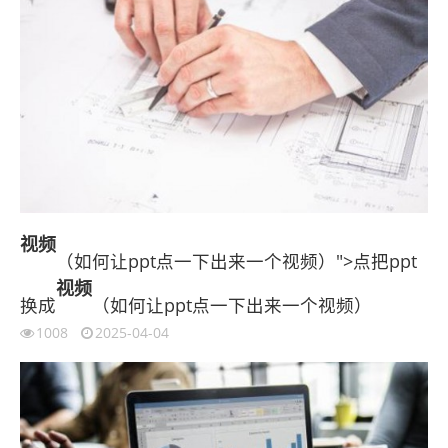
视频
（如何让ppt点一下出来一个视频）">点把ppt
视频
换成
（如何让ppt点一下出来一个视频）
1008
2025-04-04