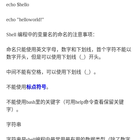
echo $hello
echo "helloworld!"
Shell 编程中的变量名的命名的注意事项：
命名只能使用英文字母，数字和下划线，首个字符不能以
数字开头，但是可以使用下划线（_）开头。
中间不能有空格，可以使用下划线（_）。
不能使用
标点符号
。
不能使用bash里的关键字（可用help命令查看保留关键
字）。
字符串
字符串是shell编程中最常用最有用的数据类型（除了数字