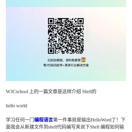
W3Cschool 上的一篇文章是这样介绍 Shell的
hello world
学习任何一门
编程语言
第一件事就是输出HelloWord了！下
面我会从新建文件到shell代码编写来说下Shell 编程如何输