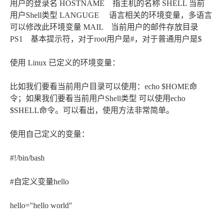
用户的登录名 HOSTNAME 指主机的名称 SHELL 当前
用户Shell类型 LANGUGE 语言相关的环境变量，多语言
可以修改此环境变量 MAIL 当前用户的邮件存放目录
PS1 基本提示符，对于root用户是#，对于普通用户是$
使用 Linux 已定义的环境变量：
比如我们要看当前用户目录可以使用：echo $HOME命
令；如果我们要看当前用户Shell类型 可以使用echo
$SHELL命令。可以看出，使用方法非常简单。
使用自己定义的变量：
#!/bin/bash
#自定义变量hello
hello="hello world"