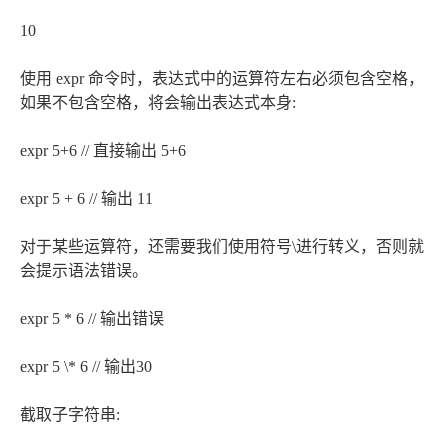
10
使用 expr 命令时，表达式中的运算符左右必须包含空格，
如果不包含空格，将会输出表达式本身:
expr 5+6 // 直接输出 5+6
expr 5 + 6 // 输出 11
对于某些运算符，还需要我们使用符号\进行转义，否则就
会提示语法错误。
expr 5 * 6 // 输出错误
expr 5 \* 6 // 输出30
截取子字符串: