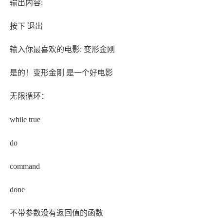
输出内容:
按下
退出
输入你最喜欢的电影: 变形金刚
是的！变形金刚 是一个好电影
无限循环：
while true
do
command
done
不带参数没有返回值的函数