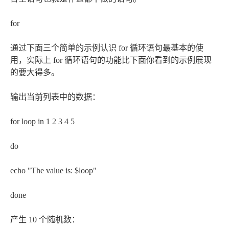
for
通过下面三个简单的示例认识 for 循环语句最基本的使
用，实际上 for 循环语句的功能比下面你看到的示例展现
的要大得多。
输出当前列表中的数据：
for loop in 1 2 3 4 5
do
echo "The value is: $loop"
done
产生 10 个随机数：