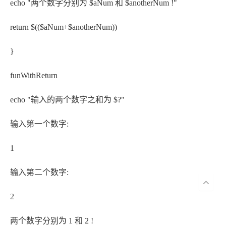
echo "两个数字分别为 $aNum 和 $anotherNum !"
return $(($aNum+$anotherNum))
}
funWithReturn
echo "输入的两个数字之和为 $?"
输入第一个数字:
1
输入第二个数字:
2
两个数字分别为 1 和 2 !