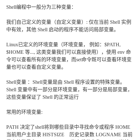
Shell编程中一般分为三种变量：
我们自己定义的变量（自定义变量）: 仅在当前 Shell 实例
中有效，其他 Shell 启动的程序不能访问局部变量。
Linux已定义的环境变量（环境变量， 例如：$PATH,
$HOME 等..., 这类变量我们可以直接使用），使用 env 命
令可以查看所有的环境变量，而set命令既可以查看环境变
量也可以查看自定义变量。
Shell变量 ：Shell变量是由 Shell 程序设置的特殊变量。
Shell 变量中有一部分是环境变量，有一部分是局部变量，
这些变量保证了 Shell 的正常运行
常用的环境变量:
PATH 决定了shell将到哪些目录中寻找命令或程序 HOME
当前用户主目录 HISTSIZE 历史记录数 LOGNAME 当前