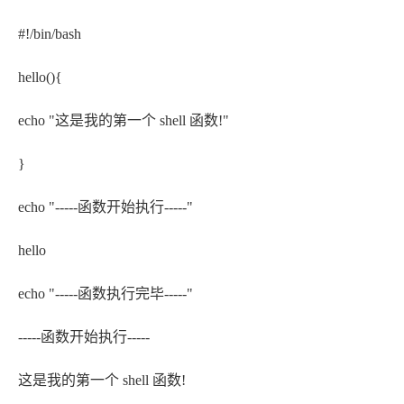
#!/bin/bash
hello(){
echo "这是我的第一个 shell 函数!"
}
echo "-----函数开始执行-----"
hello
echo "-----函数执行完毕-----"
-----函数开始执行-----
这是我的第一个 shell 函数!