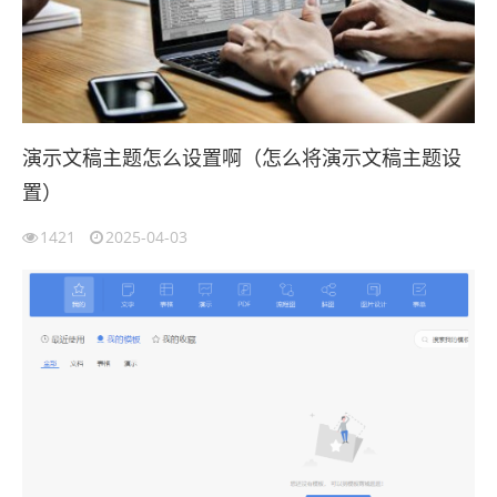
演示文稿主题怎么设置啊（怎么将演示文稿主题设
置）
1421
2025-04-03