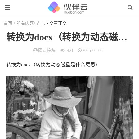
首页
所有内容
点击
文章正文
转换为docx（转换为动态磁盘是什么意思）
网友投稿
1421
2025-04-03
转换为docx（转换为动态磁盘是什么意思）