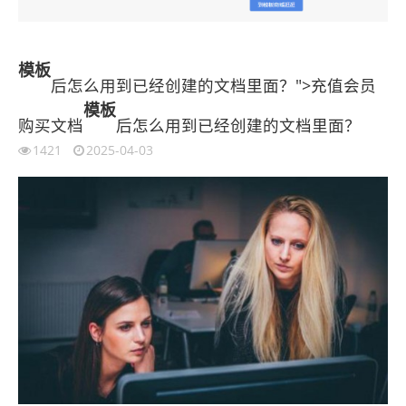
模板
后怎么用到已经创建的文档里面？">充值会员
模板
购买文档
后怎么用到已经创建的文档里面？
1421
2025-04-03