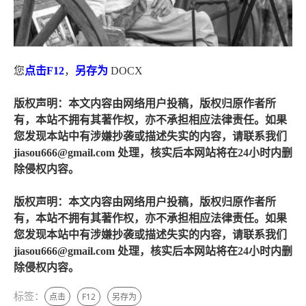
您
点击
F12
，
另存为
DOCX
版权声明：本文内容由网络用户投稿，版权归原作者所
有，本站不拥有其著作权，亦不承担相应法律责任。如果
您发现本站中有涉嫌抄袭或描述失实的内容，请联系我们
jiasou666@gmail.com 处理，核实后本网站将在24小时内删
除侵权内容。
版权声明：本文内容由网络用户投稿，版权归原作者所
有，本站不拥有其著作权，亦不承担相应法律责任。如果
您发现本站中有涉嫌抄袭或描述失实的内容，请联系我们
jiasou666@gmail.com 处理，核实后本网站将在24小时内删
除侵权内容。
标签：
点击
F12
另存为