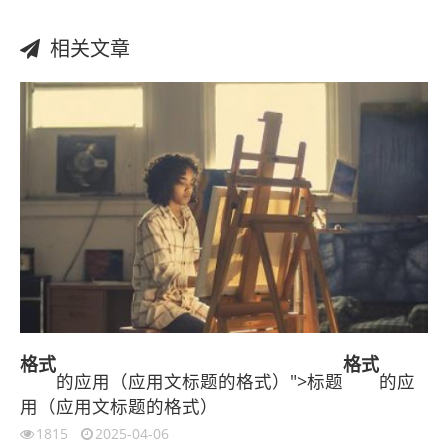
相关文章
格式
格式
的应用（应用文标题的格式）">标题
的应
用（应用文标题的格式）
1815
2025-04-06