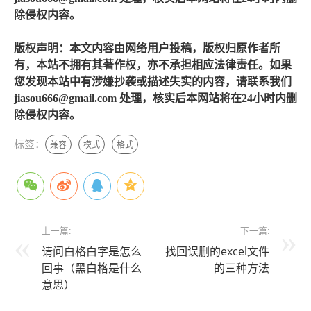
除侵权内容。
版权声明：本文内容由网络用户投稿，版权归原作者所
有，本站不拥有其著作权，亦不承担相应法律责任。如果
您发现本站中有涉嫌抄袭或描述失实的内容，请联系我们
jiasou666@gmail.com 处理，核实后本网站将在24小时内删
除侵权内容。
标签：
兼容
模式
格式
上一篇:
下一篇:
请问白格白字是怎么
找回误删的excel文件
回事（黑白格是什么
的三种方法
意思）