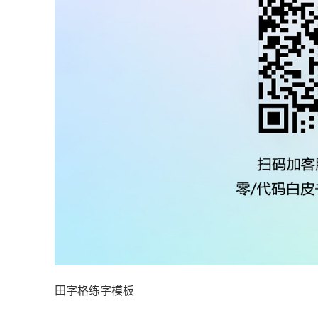
田字格练字模板