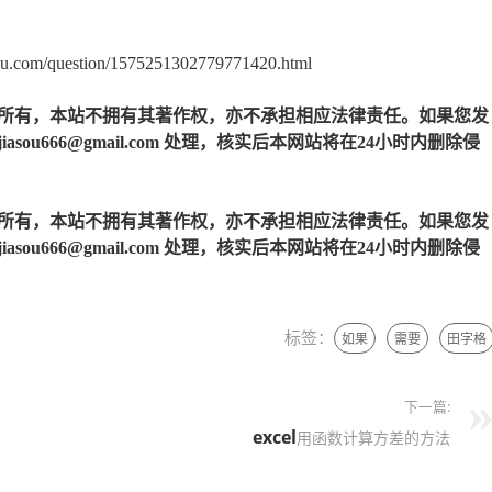
question/1575251302779771420.html
所有，本站不拥有其著作权，亦不承担相应法律责任。如果您发
u666@gmail.com 处理，核实后本网站将在24小时内删除侵
所有，本站不拥有其著作权，亦不承担相应法律责任。如果您发
u666@gmail.com 处理，核实后本网站将在24小时内删除侵
标签：
如果
需要
田字格
下一篇:
excel
用函数计算方差的方法