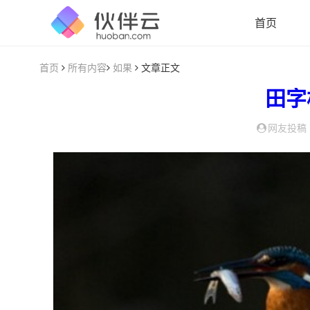
首页
首页
所有内容
如果
文章正文
田字
网友投稿