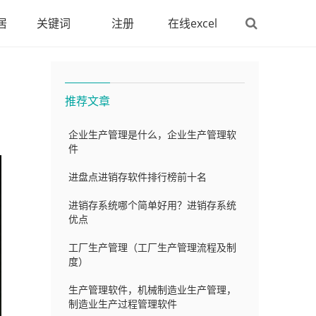
居
关键词
注册
在线excel
推荐文章
企业生产管理是什么，企业生产管理软
件
进盘点进销存软件排行榜前十名
进销存系统哪个简单好用？进销存系统
优点
工厂生产管理（工厂生产管理流程及制
度）
生产管理软件，机械制造业生产管理，
制造业生产过程管理软件