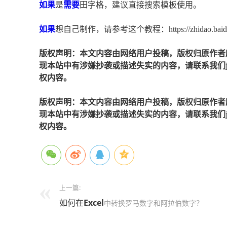
如果
是
需要
田字格，建议直接搜索模板使用。
如果
想自己制作，请参考这个教程：https://zhidao.baidu.com/
版权声明：本文内容由网络用户投稿，版权归原作者
现本站中有涉嫌抄袭或描述失实的内容，请联系我们jiaso
权内容。
版权声明：本文内容由网络用户投稿，版权归原作者
现本站中有涉嫌抄袭或描述失实的内容，请联系我们jiaso
权内容。
上一篇:
如何在
Excel
中转​​换罗马数字和阿拉伯数字？