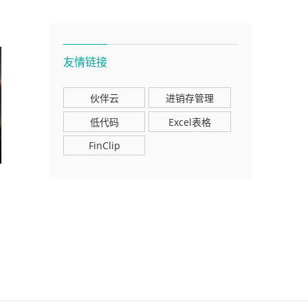
友情链接
伙伴云
进销存管理
低代码
Excel表格
FinClip
怎