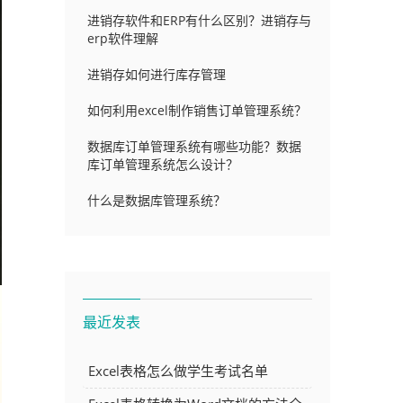
进销存软件和ERP有什么区别？进销存与
erp软件理解
进销存如何进行库存管理
如何利用excel制作销售订单管理系统？
数据库订单管理系统有哪些功能？数据
库订单管理系统怎么设计？
什么是数据库管理系统？
最近发表
Excel表格怎么做学生考试名单