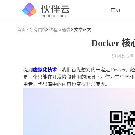
首页
首页
所有内容
进程间通信
文章正文
Docker
网友投稿
提到
虚拟化技术
，我们首先想到的一定是 Docker，
是一个只能在开发阶段使用的玩具了。作为在生产环境
用者，代码库中的内容也变得非常庞大。