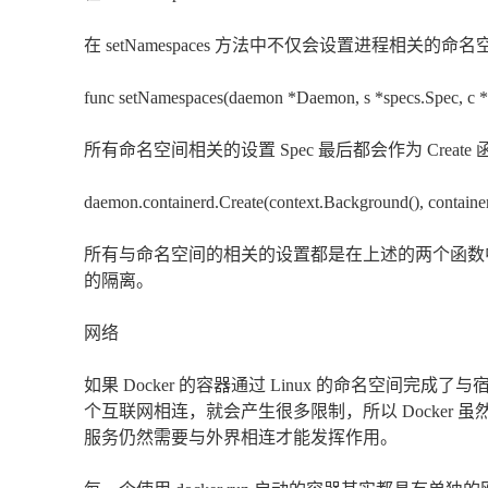
在 setNamespaces 方法中不仅会设置进程相关的
func setNamespaces(daemon *Daemon, s *specs.Spec, c
所有命名空间相关的设置 Spec 最后都会作为 Crea
daemon.containerd.Create(context.Background(), container
所有与命名空间的相关的设置都是在上述的两个函数中
的隔离。
网络
如果 Docker 的容器通过 Linux 的命名空间
个互联网相连，就会产生很多限制，所以 Docker 虽
服务仍然需要与外界相连才能发挥作用。