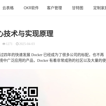
云表格
OKR软件
客户管理
甘特图
定制家
 核心技术与实现原理
1271
2025-04-03
经过四年的快速发展 Docker 已经成为了很多公司的标配，也不再
中广泛应用的产品，Docker 有着非常成熟的社区以及大量的使