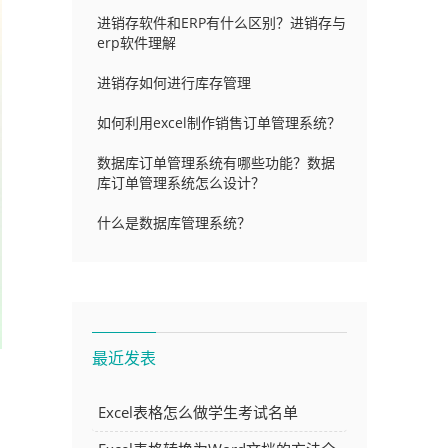
进销存软件和ERP有什么区别？进销存与
erp软件理解
进销存如何进行库存管理
如何利用excel制作销售订单管理系统？
数据库订单管理系统有哪些功能？数据
库订单管理系统怎么设计？
什么是数据库管理系统？
最近发表
Excel表格怎么做学生考试名单