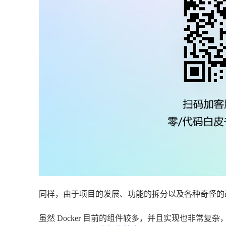
同样，由于项目的发展、功能的拆分以及各种奇怪的改名
虽然 Docker 目前的组件较多，并且实现也非常复杂