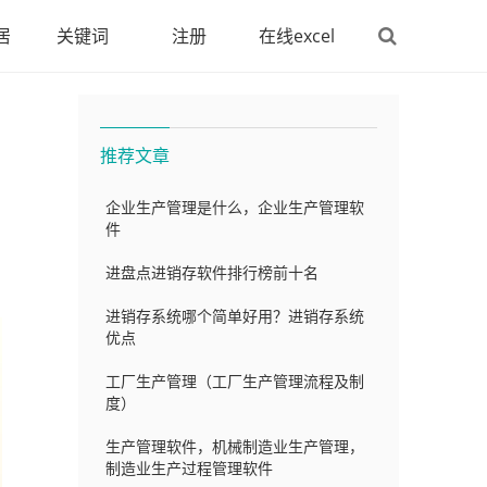
居
关键词
注册
在线excel
推荐文章
企业生产管理是什么，企业生产管理软
件
进盘点进销存软件排行榜前十名
进销存系统哪个简单好用？进销存系统
优点
工厂生产管理（工厂生产管理流程及制
度）
生产管理软件，机械制造业生产管理，
制造业生产过程管理软件