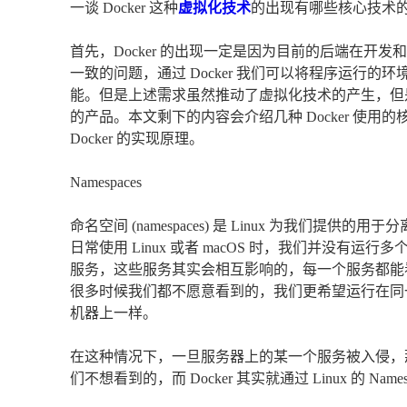
一谈 Docker 这种
虚拟化技术
的出现有哪些核心技术
首先，Docker 的出现一定是因为目前的后端在
一致的问题，通过 Docker 我们可以将程序运行
能。但是上述需求虽然推动了虚拟化技术的产生，但
的产品。本文剩下的内容会介绍几种 Docker 使
Docker 的实现原理。
Namespaces
命名空间 (namespaces) 是 Linux 为我们提
日常使用 Linux 或者 macOS 时，我们并没
服务，这些服务其实会相互影响的，每一个服务都能
很多时候我们都不愿意看到的，我们更希望运行在同
机器上一样。
在这种情况下，一旦服务器上的某一个服务被入侵，
们不想看到的，而 Docker 其实就通过 Linux 的 Na