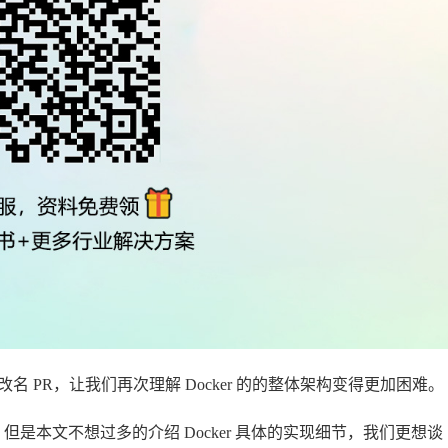
 PR，让我们再次理解 Docker 的的整体架构变得更加困难。
，但是本文不想过多的介绍 Docker 具体的实现细节，我们更想谈