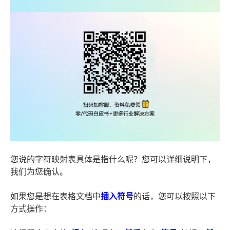
您说的字符映射表具体是指什么呢？您可以详细说明下，
我们为您确认。
如果您是想在表格文档中
插入
符号
的话，您可以按照以下
方式操作：