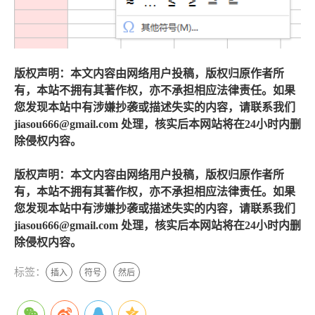
版权声明：本文内容由网络用户投稿，版权归原作者所
有，本站不拥有其著作权，亦不承担相应法律责任。如果
您发现本站中有涉嫌抄袭或描述失实的内容，请联系我们
jiasou666@gmail.com 处理，核实后本网站将在24小时内删
除侵权内容。
版权声明：本文内容由网络用户投稿，版权归原作者所
有，本站不拥有其著作权，亦不承担相应法律责任。如果
您发现本站中有涉嫌抄袭或描述失实的内容，请联系我们
jiasou666@gmail.com 处理，核实后本网站将在24小时内删
除侵权内容。
标签：
插入
符号
然后