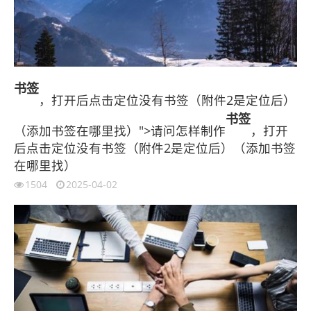
书签
，打开后点击定位没有书签（附件2是定位后）
书签
（添加书签在哪里找）">请问怎样制作
，打开
后点击定位没有书签（附件2是定位后）（添加书签
在哪里找）
1504
2025-04-02