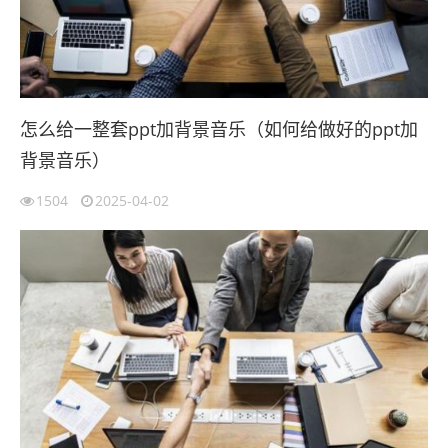
怎么给一整套ppt加背景音乐（如何给做好的ppt加
背景音乐）
1504
2025-04-02