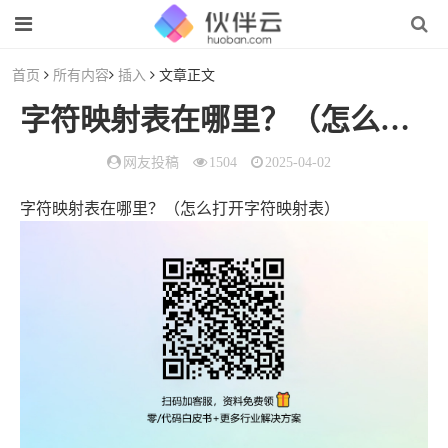
首页
所有内容
插入
文章正文
字符映射表在哪里？（怎么打开字符映射表）
网友投稿
1504
2025-04-02
字符映射表在哪里？（怎么打开字符映射表）