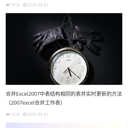
1519
2025-03-31
合并Excel2007中表结构相同的表并实时更新的方法
（2007excel合并工作表）
1519
2025-03-31