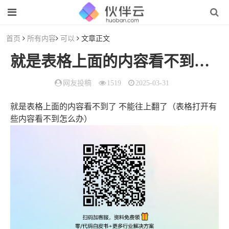
首页
所有内容
可以
文章正文
就是表格上面的内容看不到了 不能往上翻了（表格打开有些内容看不到怎么办）
网友投稿
1519
2025-03-31
就是表格上面的内容看不到了 不能往上翻了（表格打开有
些内容看不到怎么办）