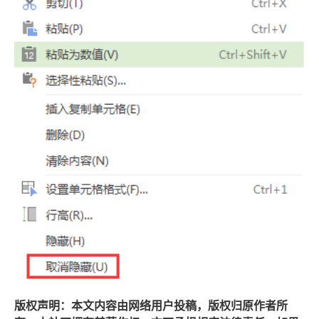
版权声明：本文内容由网络用户投稿，版权归原作者所