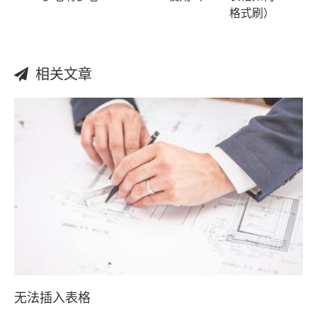
格式刷）
相关文章
无法插入表格