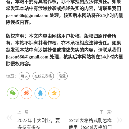
有，本站不拥有其著作权，亦不承担相应法律责任。如果
您发现本站中有涉嫌抄袭或描述失实的内容，请联系我们
jiasou666@gmail.com 处理，核实后本网站将在24小时内删
除侵权内容。
版权声明：本文内容由网络用户投稿，版权归原作者所
有，本站不拥有其著作权，亦不承担相应法律责任。如果
您发现本站中有涉嫌抄袭或描述失实的内容，请联系我们
jiasou666@gmail.com 处理，核实后本网站将在24小时内删
除侵权内容。
标签：
可以
在线云表格
隐藏
上一篇:
下一篇:
2022年十大副业，要
excel表格格式刷怎样
多卷有多卷
使用（excel表格如何