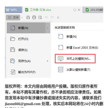
版权声明：本文内容由网络用户投稿，版权归原作者所
有，本站不拥有其著作权，亦不承担相应法律责任。如果
您发现本站中有涉嫌抄袭或描述失实的内容，请联系我们
jiasou666@gmail.com 处理，核实后本网站将在24小时内删