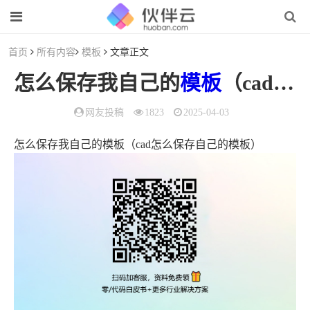
首页
所有内容
模板
文章正文
怎么保存我自己的
模板
（cad怎么保存自己的
网友投稿
1823
2025-04-03
怎么保存我自己的模板（cad怎么保存自己的模板）