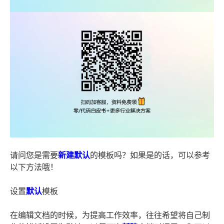
请问您是需要
新建
默认
的模板吗？如果是的话，可以参考
以下方法哦！
设置
默认
模板
在编辑文档的时候，为提高工作效率，往往希望将自己制