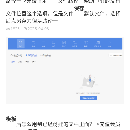
路径一">无法指定
文件路径，帮助中心的没有
保存
文件位置这个选项，但是文件
默认文件，选择
后点另存为但是路径一
1823
2025-04-03
模板
后怎么用到已经创建的文档里面？">充值会员