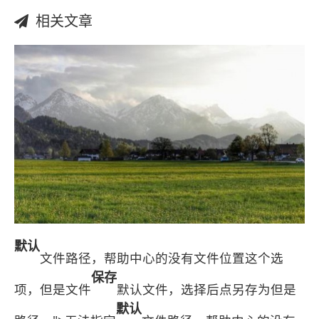
相关文章
默认
文件路径，帮助中心的没有文件位置这个选
保存
项，但是文件
默认文件，选择后点另存为但是
默认