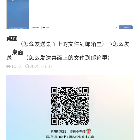
桌面
（怎么发送桌面上的文件到邮箱里）">怎么发
桌面
送
（怎么发送桌面上的文件到邮箱里）
1052
2025-03-31