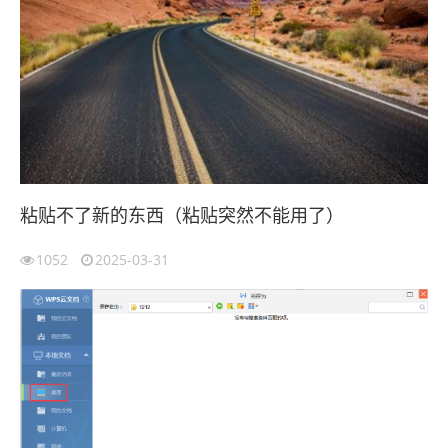
粘贴不了新的东西（粘贴突然不能用了）
1052
2025-03-31