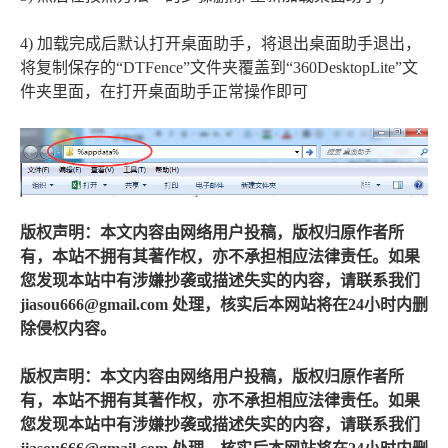
4) 加载完成后默认打开桌面助手，将退出桌面助手退出，
将复制保存的“DTFence”文件夹覆盖到“360DesktopLite”文
件夹里面，在打开桌面助手正常操作即可
版权声明：本文内容由网络用户投稿，版权归原作者所
有，本站不拥有其著作权，亦不承担相应法律责任。如果
您发现本站中有涉嫌抄袭或描述失实的内容，请联系我们
jiasou666@gmail.com 处理，核实后本网站将在24小时内删
除侵权内容。
版权声明：本文内容由网络用户投稿，版权归原作者所
有，本站不拥有其著作权，亦不承担相应法律责任。如果
您发现本站中有涉嫌抄袭或描述失实的内容，请联系我们