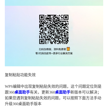
复制粘贴功能失效
WPS编辑中出现复制粘贴失效的问题，这个问题定位到是
跟360
桌面
助手
有关，更新360
桌面
助手
新版本可以解决；
如果您遇到复制粘贴失效的问题，可以按照下面方法手动
升级360桌面助手版本