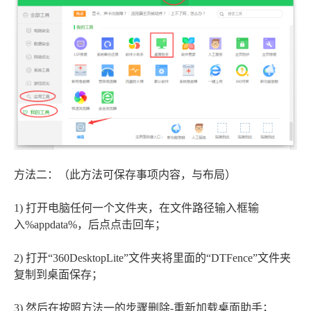
方法二：（此方法可保存事项内容，与布局）
1) 打开电脑任何一个文件夹，在文件路径输入框输
入%appdata%，后点点击回车；
2) 打开“360DesktopLite”文件夹将里面的“DTFence”文件夹
复制到桌面保存；
3) 然后在按照方法一的步骤删除-重新加载桌面助手；