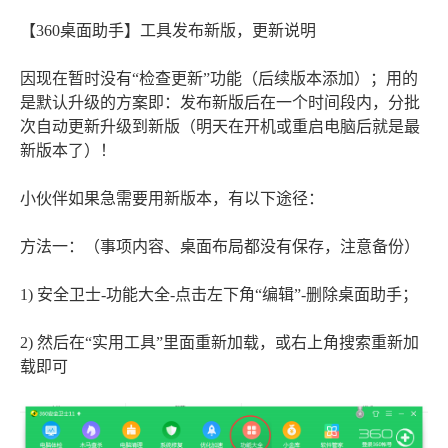
【360桌面助手】工具发布新版，更新说明
因现在暂时没有“检查更新”功能（后续版本添加）；用的
是默认升级的方案即：发布新版后在一个时间段内，分批
次自动更新升级到新版（明天在开机或重启电脑后就是最
新版本了）！
小伙伴如果急需要用新版本，有以下途径：
方法一：（事项内容、桌面布局都没有保存，注意备份）
1) 安全卫士-功能大全-点击左下角“编辑”-删除桌面助手；
2) 然后在“实用工具”里面重新加载，或右上角搜索重新加
载即可