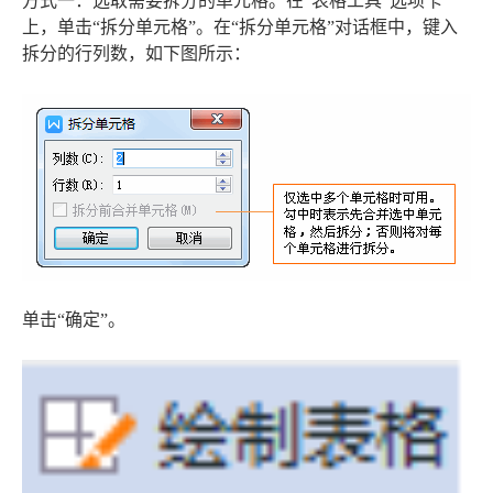
方式一：选取需要拆分的单元格。在“表格工具”选项卡
上，单击“拆分单元格”。在“拆分单元格”对话框中，键入
拆分的行列数，如下图所示：
单击“确定”。