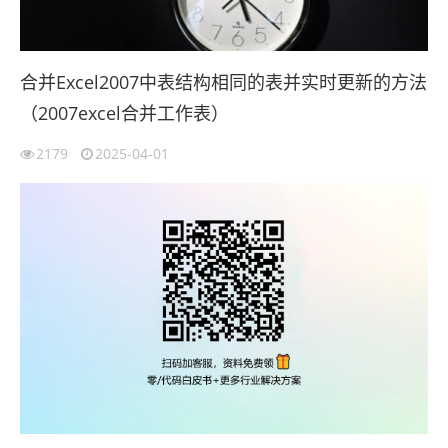
合并Excel2007中表结构相同的表并实时更新的方法
（2007excel合并工作表）
2179
2025-04-01