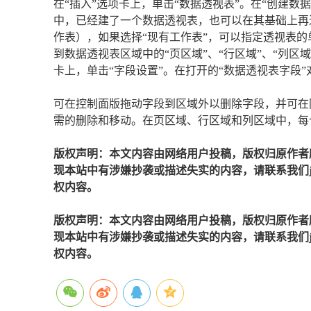
在“插入”选项卡上，单击“数据透视表”。在“创建数
中，已经建了一个数据透视表，也可以在其基础上再
作表），如果选择“现有工作表”，可以指定透视表
到数据透视表区域中的“页区域”、“行区域”、“列区
卡上，单击“字段设置”。在打开的“数据透视表字段
可在控制面版拖动字段到区域外以删除字段，并可在
需的删除和移动。在页区域、行区域和列区域中，每
版权声明：本文内容由网络用户投稿，版权归原作者
现本站中有涉嫌抄袭或描述失实的内容，请联系我们jiaso
权内容。
版权声明：本文内容由网络用户投稿，版权归原作者
现本站中有涉嫌抄袭或描述失实的内容，请联系我们jiaso
权内容。