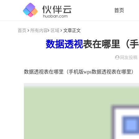
首页
首页
所有内容
区域
文章正文
数据
透视
表在哪里（手
网友投稿
数据透视表在哪里（手机版wps数据透视表在哪里）