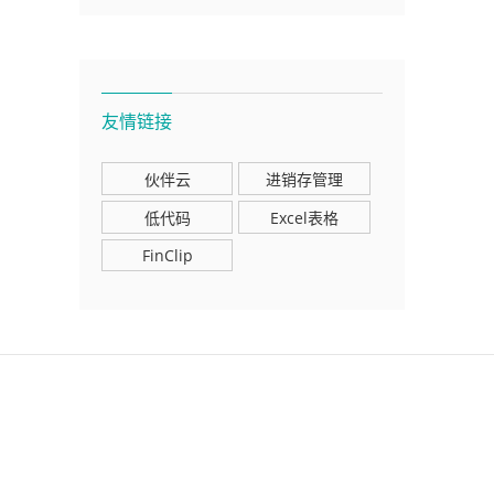
友情链接
伙伴云
进销存管理
低代码
Excel表格
FinClip