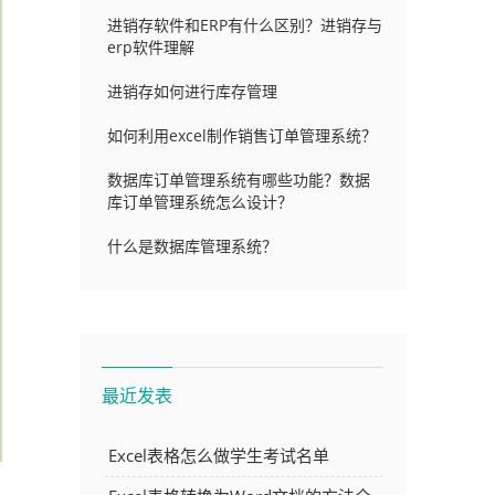
进销存软件和ERP有什么区别？进销存与
erp软件理解
进销存如何进行库存管理
如何利用excel制作销售订单管理系统？
数据库订单管理系统有哪些功能？数据
库订单管理系统怎么设计？
什么是数据库管理系统？
最近发表
Excel表格怎么做学生考试名单