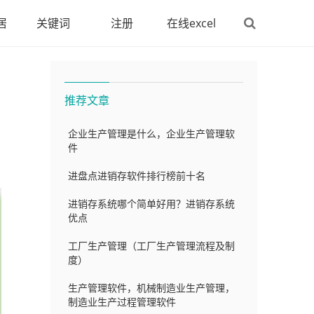
居
关键词
注册
在线excel
推荐文章
企业生产管理是什么，企业生产管理软
件
进盘点进销存软件排行榜前十名
进销存系统哪个简单好用？进销存系统
优点
工厂生产管理（工厂生产管理流程及制
度）
生产管理软件，机械制造业生产管理，
制造业生产过程管理软件