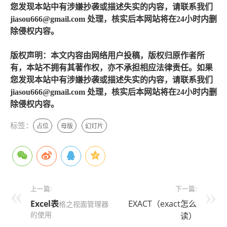
您发现本站中有涉嫌抄袭或描述失实的内容，请联系我们
jiasou666@gmail.com 处理，核实后本网站将在24小时内删
除侵权内容。
版权声明：本文内容由网络用户投稿，版权归原作者所
有，本站不拥有其著作权，亦不承担相应法律责任。如果
您发现本站中有涉嫌抄袭或描述失实的内容，请联系我们
jiasou666@gmail.com 处理，核实后本网站将在24小时内删
除侵权内容。
标签：
占位
母版
幻灯片
上一篇:
下一篇:
Excel表
EXACT（exact怎么
格之视面管理器
的使用
读）