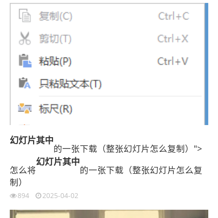
幻灯片
其中
的一张下载（整张幻灯片怎么复制）">
幻灯片
其中
怎么将
的一张下载（整张幻灯片怎么复
制）
894
2025-04-02