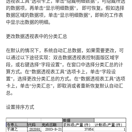
透视表工具”选项卡上，单击“隐藏明细数据”，可隐藏所选
的数据项，再单击“显示明细数据”， 即可恢复。假如选择
数据区域的数据项，单击“显示明细数据”，即新的工作表
中显示出数据的明细。
更改数据透视表中的分类汇总
在默认的情况下，系统自动汇总数据，如果需要更改，可
以通过以下途径实现：双击数据透视表控制面版区域字
段，或右键选择“字段设置”，在窗口中选择分类汇总的计
算方式。在“数据透视表工具”选项卡上，单击“字段设
置”，选择更改分类汇总的方式。在“数据透视表工具”选项
卡上，单击“分类汇总”，即取消或者重新恢复默认自动汇
总。
设置排序方式