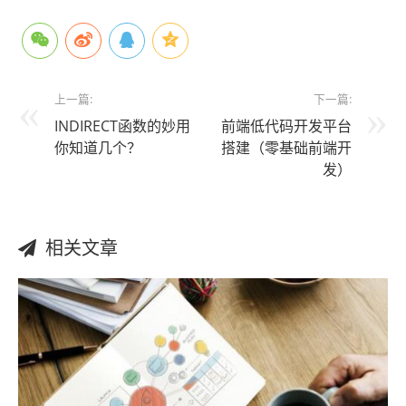
上一篇:
下一篇:
INDIRECT函数的妙用
前端低代码开发平台
你知道几个？
搭建（零基础前端开
发）
相关文章