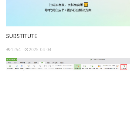
SUBSTITUTE
1254
2025-04-04