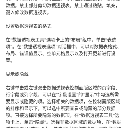
数据。禁止部分剪切数据透视表，禁止通过粘贴，填充，
键入修改数据透视表。
设置数据透视表的格式
在“数据透视表工具”选项卡上的“布局”组中，单击“表选
项”。在“数据透视表选项”对话框中，可以对数据表格式、
布局、错误值显示、空单元格显示以及打开更新进行设
置。
显示或隐藏
右键单击或左键双击数据透视表控制面版区域的页字段、
行字段或列字段，可以在“字段设置”的“显示”中勾选所需
要显示或隐藏的项。选择相关的数据项，在控制面版区域
的排序和显示下，可以选中所要查看或隐藏的部分数据
项。直接选择所要隐藏的数据项，在“数据透视表工具”选
项卡上，单击“隐藏”。选择非数据区域的数据项，在“数据