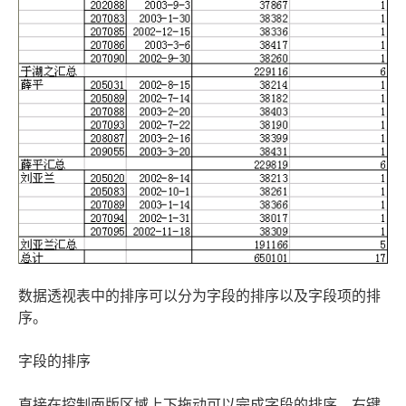
数据透视表中的排序可以分为字段的排序以及字段项的排
序。
字段的排序
直接在控制面版区域上下拖动可以完成字段的排序。右键