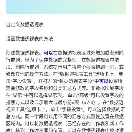
自定义数据透视表
设置数据透视表的方法
创建数据透视表。
可以
在数据透视表区域外增加或者删除
行或列，但为了保存数据的完整性，在数据透视表中增
加、删除行或列，系统提示用户将整个报表拖到一旁，或
修改其他的操作方法。在“数据透视表工具”选项卡上，单
击“字段设置”，在打开的“数据透视表字段”中
可以
设置所
需要修改的字段名称和分类汇总方式等。非数据区域字段
在“显示”中可以选择显示项。 单击“高级”可以设置字段的
排序方式以及显示最大或最小前n项（n＞0）。在“数据透
视表工具”选项卡上，单击“字段设置”，可以选择数据的汇
总方式。同一字段可以用不同的汇总方式重复放置在数据
区域内。可以将数据透视表（已经存在的工作表和新工作
表）移到工作簿不同的位置。可以在数据透视表中修改源