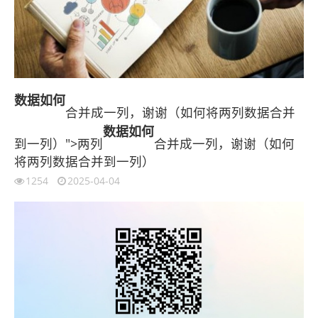
数据
如何
合并成一列，谢谢（如何将两列数据合并
数据
如何
到一列）">两列
合并成一列，谢谢（如何
将两列数据合并到一列）
1254
2025-04-04