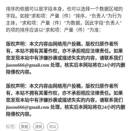
排序的依据可以是字段本身，也可以选择一个数据区域的
字段。如按“求和项：产量（件）”排序，“负责人”为行为
主体，“求和项：产量（件）”为数据，因此字段“负责人”
的项的排序应该以“求和项：产量（件）”为准：
版权声明：本文内容由网络用户投稿，版权归原作者所
有，本站不拥有其著作权，亦不承担相应法律责任。如果
您发现本站中有涉嫌抄袭或描述失实的内容，请联系我们
jiasou666@gmail.com 处理，核实后本网站将在24小时内删
除侵权内容。
版权声明：本文内容由网络用户投稿，版权归原作者所
有，本站不拥有其著作权，亦不承担相应法律责任。如果
您发现本站中有涉嫌抄袭或描述失实的内容，请联系我们
jiasou666@gmail.com 处理，核实后本网站将在24小时内删
除侵权内容。
标签：
数据
透视
可以