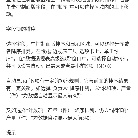
单击控制面版字段，在“顺序”中可以选择区域内的上下移
动。
字段项的排序
选择字段，在控制面版排序和显示区域，可以选择升序或
者降序排列。在“数据透视表工具”选项卡上，单击“排
序”。在“数据透视表高级选项”窗口中，可选择自动排序，
并可以设置自动列出最大或者最小前N项（N＞0）。
自动显示前N项有一定的排序规则，它与前面的排序结果
有一定关系。如选择“负责人”降序排列，以“求和项：产量
（件）”为数据自动显示最大前3项：
又如选择“计数项：产量（件）”降序排列，仍以“求和项：
产量（件）”为数据自动显示最大前3项：
提示