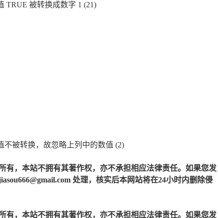
RUE 被转换成数字 1 (21)
不被转换，故忽略上列中的数值 (2)
所有，本站不拥有其著作权，亦不承担相应法律责任。如果您发
u666@gmail.com 处理，核实后本网站将在24小时内删除侵
所有，本站不拥有其著作权，亦不承担相应法律责任。如果您发