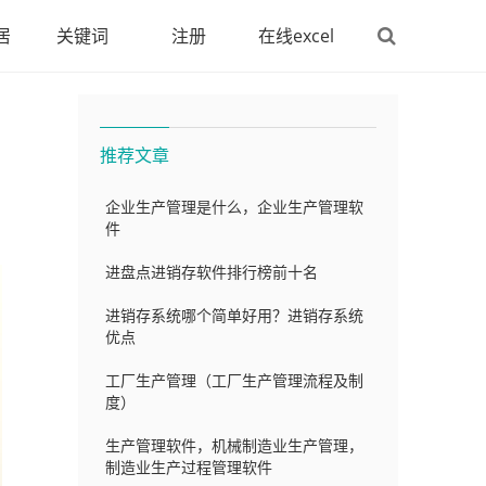
居
关键词
注册
在线excel
推荐文章
企业生产管理是什么，企业生产管理软
件
进盘点进销存软件排行榜前十名
进销存系统哪个简单好用？进销存系统
优点
工厂生产管理（工厂生产管理流程及制
度）
生产管理软件，机械制造业生产管理，
制造业生产过程管理软件