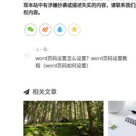
现本站中有涉嫌抄袭或描述失实的内容，请联系我们jiaso
权内容。
上一篇:
word页码设置怎么设置？word页码设置教
程（word页码如何设置）
相关文章