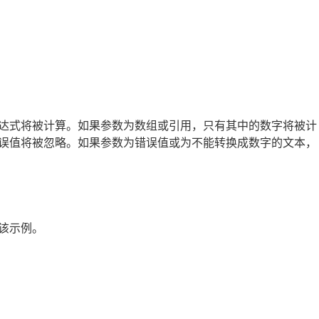
。
达式将被计算。如果参数为数组或引用，只有其中的数字将被计
误值将被忽略。如果参数为错误值或为不能转换成数字的文本，
该示例。