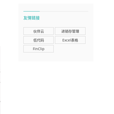
友情链接
伙伴云
进销存管理
低代码
Excel表格
FinClip