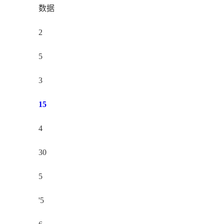
数据
2
5
3
15
4
30
5
'5