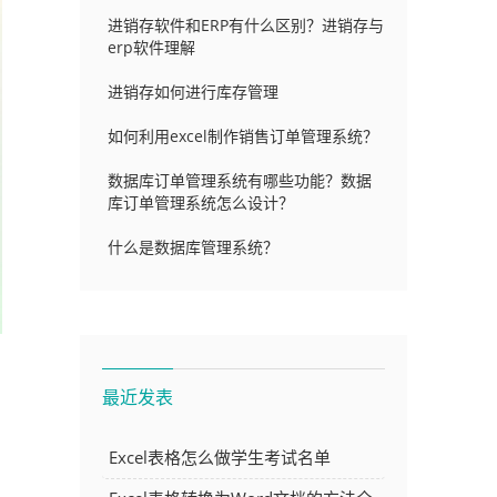
进销存软件和ERP有什么区别？进销存与
erp软件理解
进销存如何进行库存管理
如何利用excel制作销售订单管理系统？
数据库订单管理系统有哪些功能？数据
库订单管理系统怎么设计？
什么是数据库管理系统？
最近发表
Excel表格怎么做学生考试名单