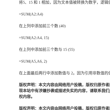
将5、15 和 1 相加，因为文本值被转换为数字，逻辑值 T
=SUM(A2:A4)
在上列中添加前三个数 (40)
=SUM(A2:A4, 15)
在上列中添加前三个数与 15 (55)
=SUM(A5,A6, 2)
在上面最后两行中添加数值与 2。因为引用非数值的值
版权声明：本文内容由网络用户投稿，版权归原作者
现本站中有涉嫌抄袭或描述失实的内容，请联系我们jiaso
权内容。
版权声明：本文内容由网络用户投稿，版权归原作者