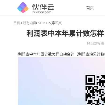
首页
首页
所有内容
SUM
文章正文
利润表中本年累计数怎样
网友投稿
利润表中本年累计数怎样自动合计（利润表填累计数