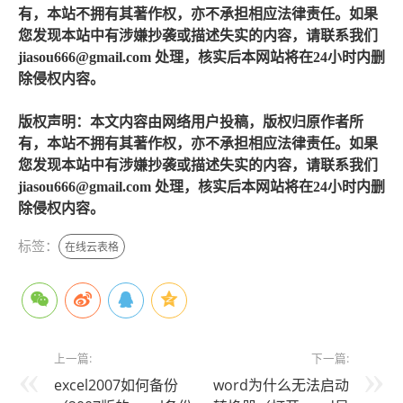
有，本站不拥有其著作权，亦不承担相应法律责任。如果
您发现本站中有涉嫌抄袭或描述失实的内容，请联系我们
jiasou666@gmail.com 处理，核实后本网站将在24小时内删
除侵权内容。
版权声明：本文内容由网络用户投稿，版权归原作者所
有，本站不拥有其著作权，亦不承担相应法律责任。如果
您发现本站中有涉嫌抄袭或描述失实的内容，请联系我们
jiasou666@gmail.com 处理，核实后本网站将在24小时内删
除侵权内容。
标签：
在线云表格
上一篇:
下一篇:
excel2007如何备份
word为什么无法启动