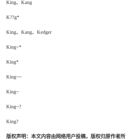
King、Kang
K??g*
King、Kang、Kedger
King~*
King*
King~~
King~
King~?
King?
版权声明：本文内容由网络用户投稿，版权归原作者所