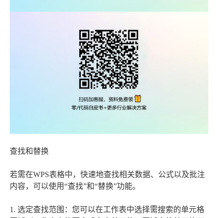
查找和替换
若需在WPS表格中，快速地查找相关数据、公式以及批注
内容，可以使用“查找”和“替换”功能。
1. 选定查找范围：您可以在工作表中选择需搜索的单元格