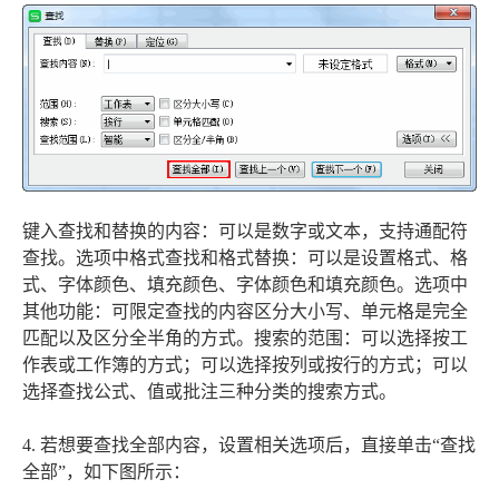
键入查找和替换的内容：可以是数字或文本，支持通配符
查找。选项中格式查找和格式替换：可以是设置格式、格
式、字体颜色、填充颜色、字体颜色和填充颜色。选项中
其他功能：可限定查找的内容区分大小写、单元格是完全
匹配以及区分全半角的方式。搜索的范围：可以选择按工
作表或工作簿的方式；可以选择按列或按行的方式；可以
选择查找公式、值或批注三种分类的搜索方式。
4. 若想要查找全部内容，设置相关选项后，直接单击“查找
全部”，如下图所示：