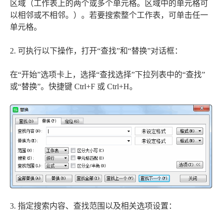
区域（工作表上的两个或多个单元格。区域中的单元格可
以相邻或不相邻。）。若要搜索整个工作表，可单击任一
单元格。
2. 可执行以下操作，打开“查找”和“替换”对话框：
在“开始”选项卡上，选择“查找选择”下拉列表中的“查找”
或“替换”。快捷键 Ctrl+F 或 Ctrl+H。
3. 指定搜索内容、查找范围以及相关选项设置：