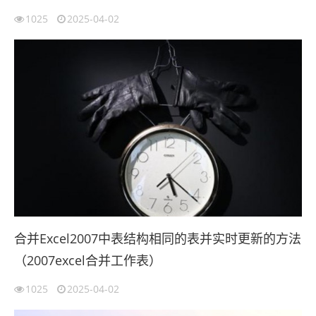
1025
2025-04-02
合并Excel2007中表结构相同的表并实时更新的方法
（2007excel合并工作表）
1025
2025-04-02