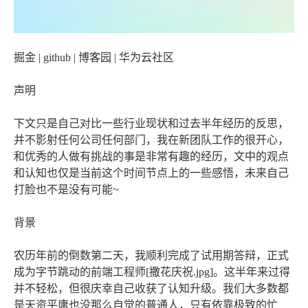
掘金 | github | 博客园 | 华为云社区
声明
下文只是自己对比一些行业现状和过去半年经历的反思，
并不影射任何公司任何部门，我在新团队工作的很开心，
和优秀的人做有挑战的事是非常有趣的经历，文中的观点
和认知也仅是当前这个时间节点上的一些感悟，未来自己
打脸也不是没有可能~
背景
农历年前的倒数第二天，我顺利完成了试用期答辩，正式
成为字节跳动的前端工程师[撒花庆祝.jpg]。这半年来过得
并不轻松，但很庆幸自己收获了认知升级。我们大多数都
是天资平庸也没那么自觉的普通人，只有依靠极致的忙