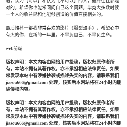
道，认为【可以】和认为【不可以】的人，最终往往都是
对的。希望你也能常问问自己这个问题，毕竟大多数时候
一个人的收益是和他能够创造的价值直接相关的。
最后推荐一部我非常喜欢的影片《爆裂鼓手》，希望心中
有火的你，在新的一年里，不辜负自己，不辜负生命。
web前端
版权声明：本文内容由网络用户投稿，版权归原作者所
有，本站不拥有其著作权，亦不承担相应法律责任。如果
您发现本站中有涉嫌抄袭或描述失实的内容，请联系我们
jiasou666@gmail.com 处理，核实后本网站将在24小时内删
除侵权内容。
版权声明：本文内容由网络用户投稿，版权归原作者所
有，本站不拥有其著作权，亦不承担相应法律责任。如果
您发现本站中有涉嫌抄袭或描述失实的内容，请联系我们
jiasou666@gmail.com 处理，核实后本网站将在24小时内删