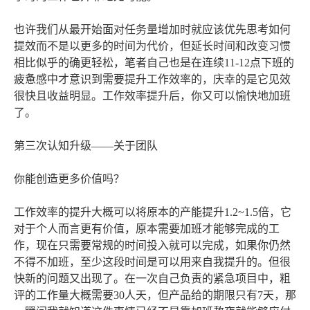
也许我们从最开始面对任务量增加时就应该优先思考如何
提效而不是以更多的时间为代价，但延长时间和改变习惯
相比似乎的确更轻松，笔者自己也是在连续11-12点下班的
疲惫感中才意识到需要提升工作效率的，庆幸的是它见效
很快且收益明显。工作效率提升后，你又可以愉快地加班
了。
第三次认知升级——关于团队
你能创造更多价值吗？
工作效率的提升大概可以将原本的产能提升1.2~1.5倍，它
对于个人而言更有价值，原本需要加班才能够完成的工
作，现在只需要常规的时间投入就可以完成，如果你仍然
不得不加班，至少这段时间是可以用来自我提升的。但很
快新的问题又出现了。在一次自己负责的紧急项目中，粗
评的工作量大概需要30人天，但产品给的期限只有7天，那