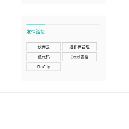
友情链接
伙伴云
进销存管理
低代码
Excel表格
FinClip