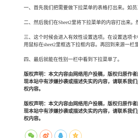
一、首先我们把需要做下拉菜单的表格打出来。如员
二、然后我们在Sheet2里将下拉菜单的内容打出来。然
三、这个时候会进入有效性设置选项。在设置选项卡
用鼠标在sheet2里框选下拉框内容。再回到来源一
四、最后就能在性别一栏中看到下拉菜单了。
版权声明：本文内容由网络用户投稿，版权归原作者
现本站中有涉嫌抄袭或描述失实的内容，请联系我们jiaso
权内容。
版权声明：本文内容由网络用户投稿，版权归原作者
现本站中有涉嫌抄袭或描述失实的内容，请联系我们jiaso
权内容。