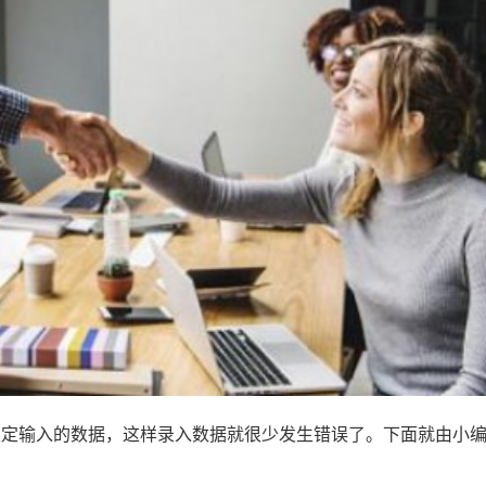
来限定输入的数据，这样录入数据就很少发生错误了。下面就由小