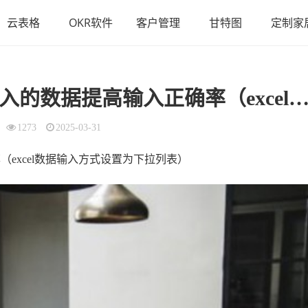
云表格
OKR软件
客户管理
甘特图
定制家
Excel使用下拉列表来限定输入的数据提高输入正确率（excel数据输入方式设置为下
1273
2025-03-31
（excel数据输入方式设置为下拉列表）