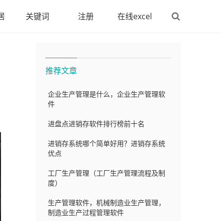
居
关键词
注册
在线excel
拉列表）
推荐文章
企业生产管理是什么，企业生产管理软
件
进盘点进销存软件排行榜前十名
进销存系统哪个简单好用？进销存系统
优点
工厂生产管理（工厂生产管理流程及制
度）
生产管理软件，机械制造业生产管理，
制造业生产过程管理软件