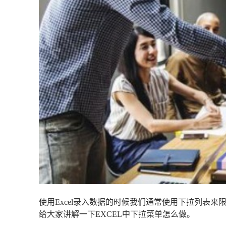
使用Excel录入数据的时候我们通常使用下拉列表
给大家讲解一下EXCEL中下拉菜单怎么做。