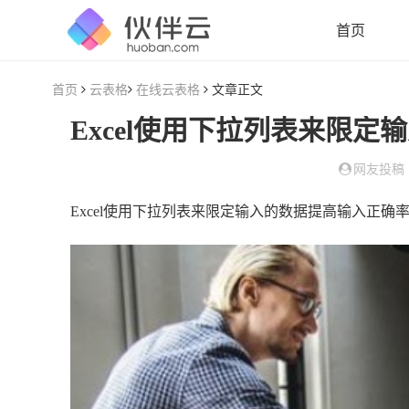
首页
首页
云表格
在线云表格
文章正文
网友投稿
Excel使用下拉列表来限定输入的数据提高输入正确率