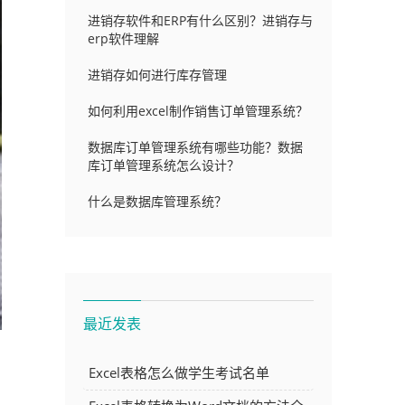
进销存软件和ERP有什么区别？进销存与
erp软件理解
进销存如何进行库存管理
如何利用excel制作销售订单管理系统？
数据库订单管理系统有哪些功能？数据
库订单管理系统怎么设计？
什么是数据库管理系统？
最近发表
编
Excel表格怎么做学生考试名单