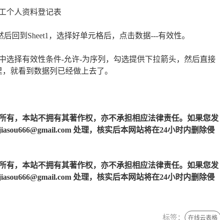
工个人资料登记表
后回到Sheet1，选择好单元格后，点击数据---有效性。
中选择有效性条件-允许-为序列，勾选提供下拉箭头，然后直接
栏里，就看到数据列已经做上去了。
所有，本站不拥有其著作权，亦不承担相应法律责任。如果您发
u666@gmail.com 处理，核实后本网站将在24小时内删除侵
所有，本站不拥有其著作权，亦不承担相应法律责任。如果您发
u666@gmail.com 处理，核实后本网站将在24小时内删除侵
标签：
在线云表格