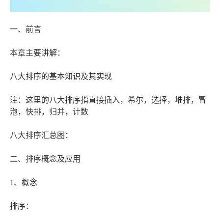
一、前言
本章主要讲解：
八大排序的基本知识及其实现
注：这里的八大排序指直接插入，希尔，选择，堆排，冒
泡，快排，归并，计数
八大排序汇总图：
二、排序概念及应用
1、概念
排序：