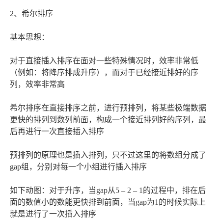
2、希尔排序
基本思想：
对于直接插入排序在面对一些特殊情况时，效率非常低
（例如：将降序排成升序），而对于已经接近排好的序
列，效率非常高
希尔排序在直接排序之前，进行预排列，将某些极端数据
更快的排列到数列前面，构成一个接近排列好的序列，最
后再进行一次直接插入排序
预排列的原理也是插入排列，只不过这里的将数组分成了
gap组，分别对每一个小组进行插入排序
如下动图：对于升序，当gap从5 – 2 – 1的过程中，排在后
面的数值小的数能更快排到前面，当gap为1的时候实际上
就是进行了一次插入排序