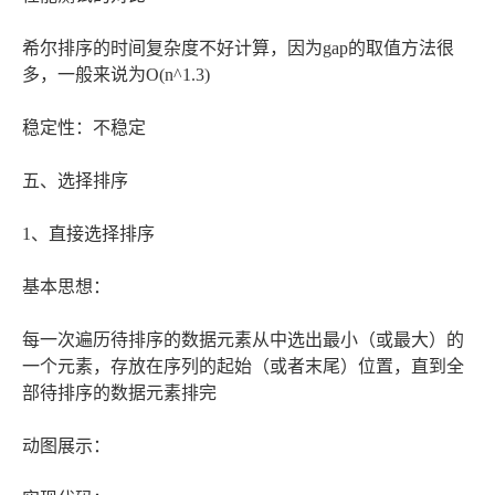
希尔排序的时间复杂度不好计算，因为gap的取值方法很
多，一般来说为O(n^1.3)
稳定性：不稳定
五、选择排序
1、直接选择排序
基本思想：
每一次遍历待排序的数据元素从中选出最小（或最大）的
一个元素，存放在序列的起始（或者末尾）位置，直到全
部待排序的数据元素排完
动图展示：