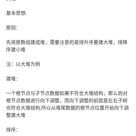
基本思想:
原则：
先将原数组建成堆，需要注意的是排升序要建大堆，排降
序建小堆
注：以大堆为例
建堆：
一个根节点与子节点数据如果不符合大堆结构，那么则对
根节点数据进行向下调整，而向下调整的前提是左右子树
也符合大堆结构,所以从堆尾数据的根节点位置开始向下调
整建大堆
排序：