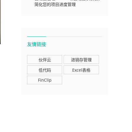
简化您的项目进度管理
友情链接
伙伴云
进销存管理
低代码
Excel表格
FinClip