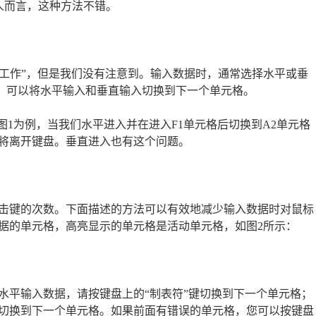
个人而言，这种方法不错。
工作”，但是我们没有注意到。输入数据时，通常选择水平或垂
键，可以将水平输入和垂直输入切换到下一个单元格。
图1为例，当我们水平进入并在进入F1单元格后切换到A2单元格
将离开键盘。垂直进入也有这个问题。
击键的次数。下面描述的方法可以有效地减少输入数据时对鼠标
据的单元格，高亮显示的单元格是活动单元格，如图2所示：
水平输入数据，请按键盘上的“制表符”键切换到下一个单元格；
切换到下一个单元格。如果前面有错误的单元格，您可以按键盘