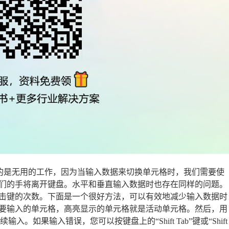
做的是无用的工作，因为当输入数据来切换单元格时，我们需要使
们的手将离开键盘。水平和垂直输入数据时也存在同样的问题。
击键的次数。下面是一个很好方法，可以有效地减少输入数据时
要输入的单元格，高亮显示的单元格就是活动单元格。然后，用
续输入。如果输入错误，您可以按键盘上的“Shift Tab”键或“Shift