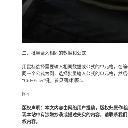
二、批量录入相同的数据和公式
用鼠标选择需要输入相同数据或公式的单元格，在编辑栏中
同一个公式为例，选择批量输入公式的单元格，然后
“Ctrl+Enter”键。参见图3和图4:
图4
版权声明：本文内容由网络用户投稿，版权归原作者
现本站中有涉嫌抄袭或描述失实的内容，请联系我们jiaso
权内容。