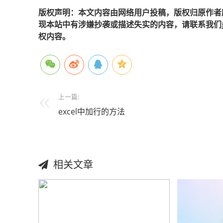
版权声明：本文内容由网络用户投稿，版权归原作者
现本站中有涉嫌抄袭或描述失实的内容，请联系我们jiaso
权内容。
上一篇:
excel中加行的方法
相关文章