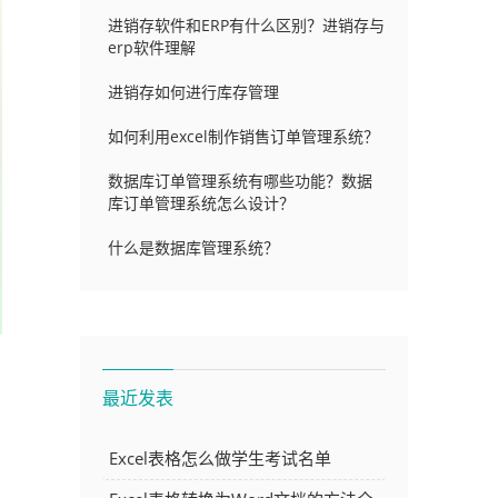
进销存软件和ERP有什么区别？进销存与
erp软件理解
进销存如何进行库存管理
如何利用excel制作销售订单管理系统？
数据库订单管理系统有哪些功能？数据
库订单管理系统怎么设计？
什么是数据库管理系统？
最近发表
Excel表格怎么做学生考试名单