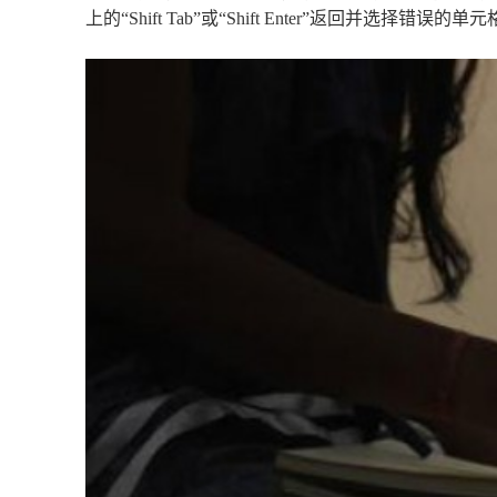
上的“Shift Tab”或“Shift Enter”返回并选择错误的单