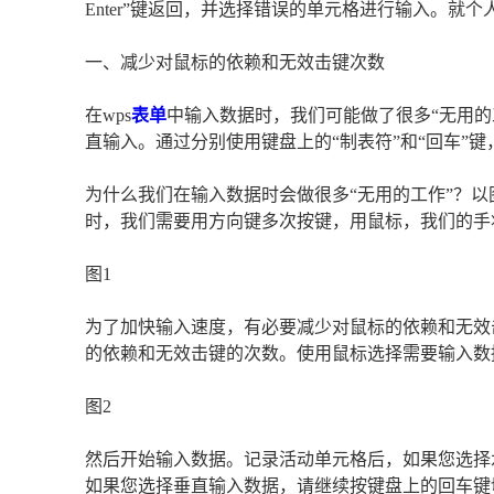
Enter”键返回，并选择错误的单元格进行输入。就
一、减少对鼠标的依赖和无效击键次数
在wps
表单
中输入数据时，我们可能做了很多“无用的
直输入。通过分别使用键盘上的“制表符”和“回车”
为什么我们在输入数据时会做很多“无用的工作”？以
时，我们需要用方向键多次按键，用鼠标，我们的手
图1
为了加快输入速度，有必要减少对鼠标的依赖和无效
的依赖和无效击键的次数。使用鼠标选择需要输入数
图2
然后开始输入数据。记录活动单元格后，如果您选择
如果您选择垂直输入数据，请继续按键盘上的回车键