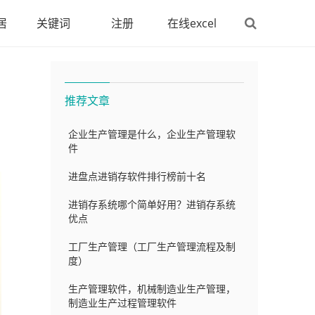
居
关键词
注册
在线excel
推荐文章
企业生产管理是什么，企业生产管理软
件
进盘点进销存软件排行榜前十名
进销存系统哪个简单好用？进销存系统
优点
工厂生产管理（工厂生产管理流程及制
度）
生产管理软件，机械制造业生产管理，
制造业生产过程管理软件