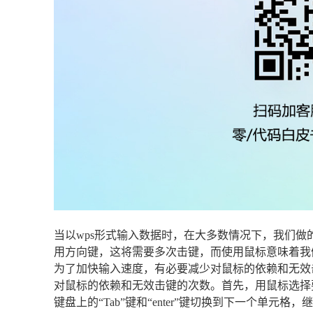
当以wps形式输入数据时，在大多数情况下，我们
用方向键，这将需要多次击键，而使用鼠标意味着我
为了加快输入速度，有必要减少对鼠标的依赖和无效
对鼠标的依赖和无效击键的次数。首先，用鼠标选择
键盘上的“Tab”键和“enter”键切换到下一个单元格，继