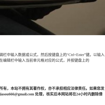
输入数据或公式，然后按键盘上的“Ctrl+Enter”键。以输入
在编辑栏中输入当前单元格对应的公式，并按键盘上的
所有，本站不拥有其著作权，亦不承担相应法律责任。如果您发
u666@gmail.com 处理，核实后本网站将在24小时内删除侵