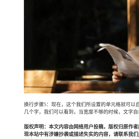
换行步骤5：现在，这个我们所设置的单元格就可以
几个字，我们可以看到，当宽度不够的时候，文字自
版权声明：本文内容由网络用户投稿，版权归原作者
现本站中有涉嫌抄袭或描述失实的内容，请联系我们jiaso