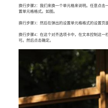
换行步骤2：我们来换一个单元格来说明。任意点击
置单元格格式。如图。
换行步骤3：然后在弹出的设置单元格格式的设置页
换行步骤4：在这个对齐选项卡中，在文本控制这一
可。然后点击确定。