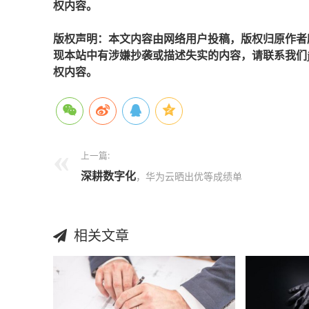
权内容。
版权声明：本文内容由网络用户投稿，版权归原作者
现本站中有涉嫌抄袭或描述失实的内容，请联系我们jiaso
权内容。
上一篇:
深耕
数字化
，华为云晒出优等成绩单
相关文章