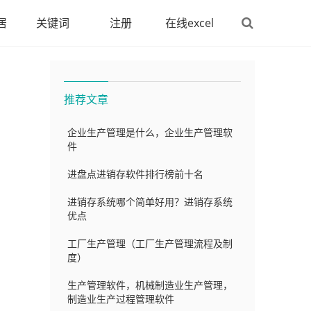
居
关键词
注册
在线excel
推荐文章
企业生产管理是什么，企业生产管理软
件
进盘点进销存软件排行榜前十名
进销存系统哪个简单好用？进销存系统
优点
工厂生产管理（工厂生产管理流程及制
度）
生产管理软件，机械制造业生产管理，
制造业生产过程管理软件