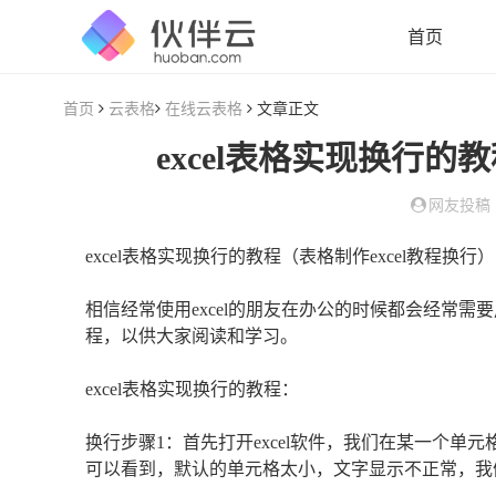
首页
首页
云表格
在线云表格
文章正文
excel表格实现换行的
网友投稿
excel表格实现换行的教程（表格制作excel教程换行）
相信经常使用excel的朋友在办公的时候都会经常需
程，以供大家阅读和学习。
excel表格实现换行的教程：
换行步骤1：首先打开excel软件，我们在某一个
可以看到，默认的单元格太小，文字显示不正常，我