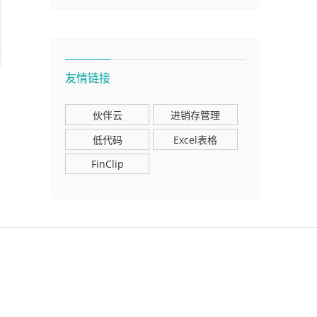
友情链接
伙伴云
进销存管理
低代码
Excel表格
FinClip