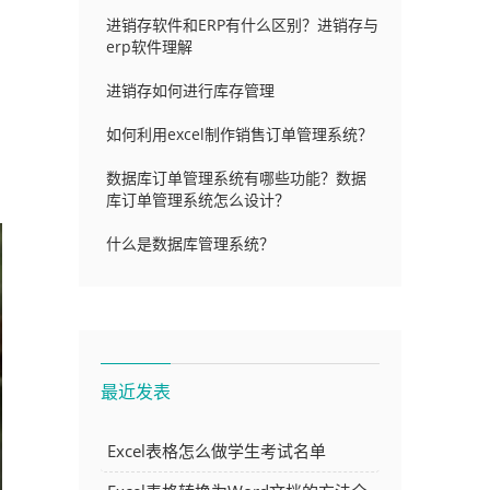
进销存软件和ERP有什么区别？进销存与
erp软件理解
进销存如何进行库存管理
如何利用excel制作销售订单管理系统？
数据库订单管理系统有哪些功能？数据
库订单管理系统怎么设计？
什么是数据库管理系统？
最近发表
Excel表格怎么做学生考试名单