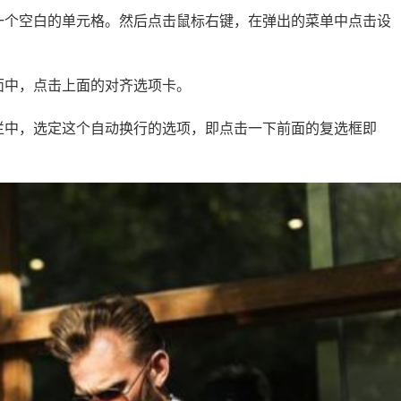
一个空白的单元格。然后点击鼠标右键，在弹出的菜单中点击设
面中，点击上面的对齐选项卡。
栏中，选定这个自动换行的选项，即点击一下前面的复选框即