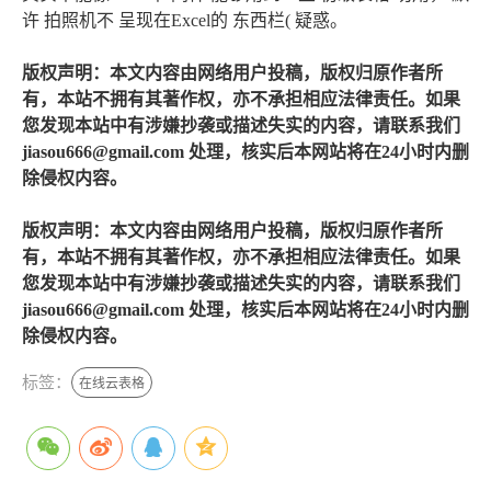
许 拍照机不 呈现在Excel的 东西栏( 疑惑。
版权声明：本文内容由网络用户投稿，版权归原作者所
有，本站不拥有其著作权，亦不承担相应法律责任。如果
您发现本站中有涉嫌抄袭或描述失实的内容，请联系我们
jiasou666@gmail.com 处理，核实后本网站将在24小时内删
除侵权内容。
版权声明：本文内容由网络用户投稿，版权归原作者所
有，本站不拥有其著作权，亦不承担相应法律责任。如果
您发现本站中有涉嫌抄袭或描述失实的内容，请联系我们
jiasou666@gmail.com 处理，核实后本网站将在24小时内删
除侵权内容。
标签：
在线云表格