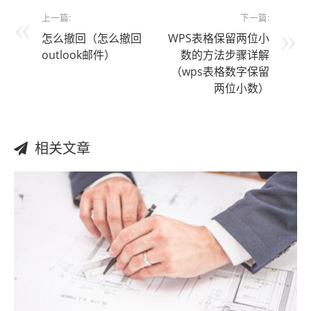
上一篇:
下一篇:
怎么撤回（怎么撤回
WPS表格保留两位小
outlook邮件）
数的方法步骤详解
（wps表格数字保留
两位小数）
相关文章