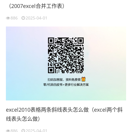
（2007excel合并工作表）
886
2025-04-01
excel2010表格两条斜线表头怎么做（excel两个斜
线表头怎么做）
886
2025-04-01