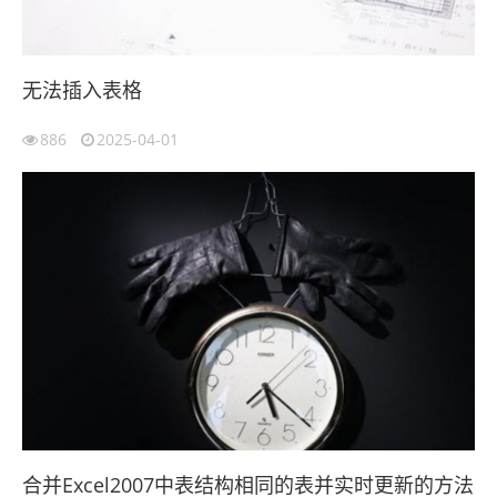
无法插入表格
886
2025-04-01
合并Excel2007中表结构相同的表并实时更新的方法