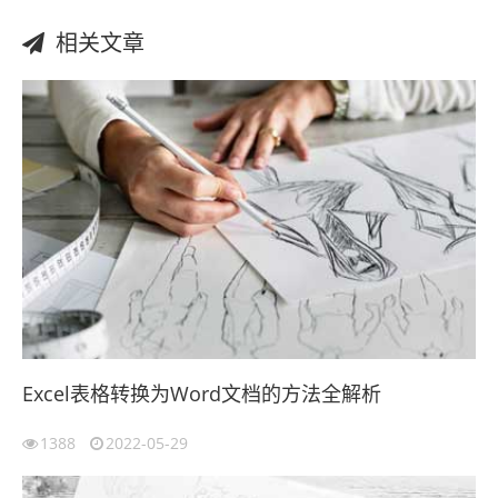
相关文章
Excel表格转换为Word文档的方法全解析
1388
2022-05-29