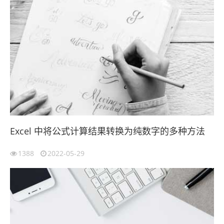
Excel 中将公式计算结果转换为纯数字的多种方法
1388
2022-05-29