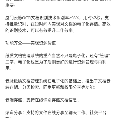
重要。
厦门云脉OCR文档识别技术识别率≥98%，用时≤2秒，支
持批量识别，在短时间内实现对文档的电子化存储。高效
的识别技术，可以有效提升工作效率。
功能齐全——实现资源价值
纸质文档管理系统的重点当然不只是电子化，还有“管理”
二字，电子化也是为了后期更好的进行资源管理与再利
用。
云脉纸质文档管理系统在电子化的基础上，推出了文档云
端存储、分类检索、同步更新和权限分享等功能：
云端存储：支持在线识别存储文档信息；
渠道分享：支持将文件在线分享至聊天工作、社交平台