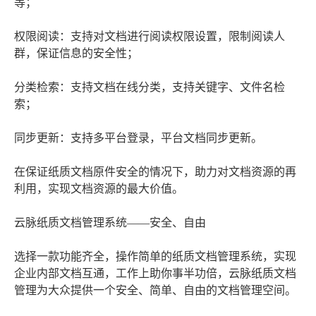
等；
权限阅读：支持对文档进行阅读权限设置，限制阅读人
群，保证信息的安全性；
分类检索：支持文档在线分类，支持关键字、文件名检
索；
同步更新：支持多平台登录，平台文档同步更新。
在保证纸质文档原件安全的情况下，助力对文档资源的再
利用，实现文档资源的最大价值。
云脉纸质文档管理系统——安全、自由
选择一款功能齐全，操作简单的纸质文档管理系统，实现
企业内部文档互通，工作上助你事半功倍，云脉纸质文档
管理为大众提供一个安全、简单、自由的文档管理空间。