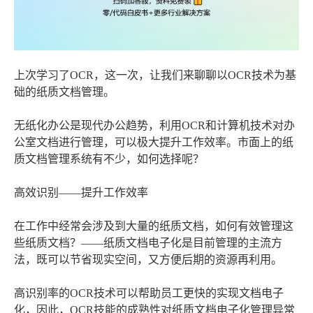
上次学习了OCR，这一次，让我们来聊聊以OCR技术为基
础的纸质文档管理。
无纸化办公是现代办公趋势，利用OCR和计算机技术对办
公室文档进行管理，可以极大提升工作效率。市面上的纸
质文档管理系统有不少，如何选择呢？
高效识别——提升工作效率
在工作中经常会涉及到大量的纸质文档，如何有效管理这
些纸质文档？——纸质文档电子化是目前管理的主流方
法，既可以节省现实空间，又方便后期的资源再利用。
高识别率的OCR技术可以帮助员工更快的实现文档电子
化，因此，OCR技能的成熟性对纸质文档电子化管理异常