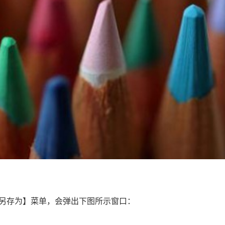
另存为】菜单，会弹出下图所示窗口：