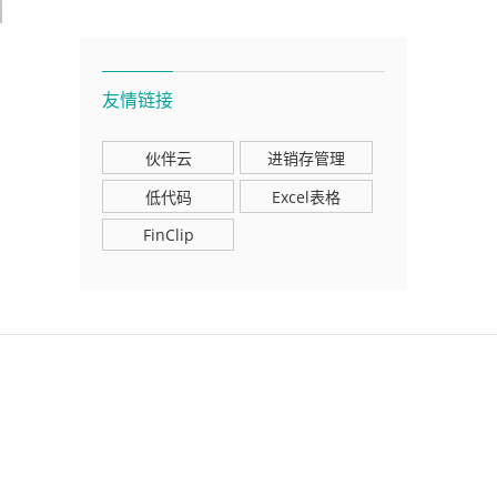
友情链接
伙伴云
进销存管理
低代码
Excel表格
FinClip