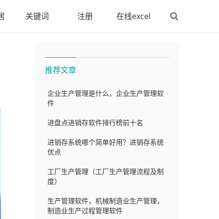
居
关键词
注册
在线excel
推荐文章
企业生产管理是什么，企业生产管理软
件
进盘点进销存软件排行榜前十名
进销存系统哪个简单好用？进销存系统
优点
工厂生产管理（工厂生产管理流程及制
度）
生产管理软件，机械制造业生产管理，
制造业生产过程管理软件