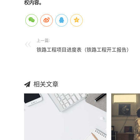
权内容。
上一篇:
铁路工程项目进度表（铁路工程开工报告）
相关文章