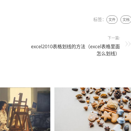
标签：
文件
文档
下一篇:
excel2010表格划线的方法（excel表格里面
怎么划线）