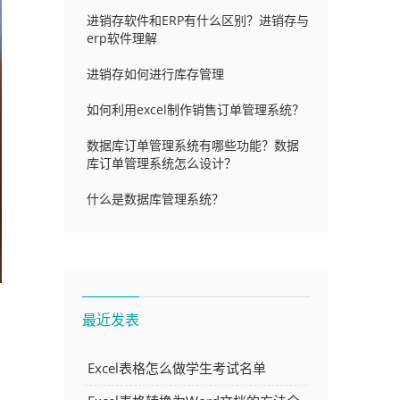
进销存软件和ERP有什么区别？进销存与
erp软件理解
进销存如何进行库存管理
如何利用excel制作销售订单管理系统？
数据库订单管理系统有哪些功能？数据
库订单管理系统怎么设计？
什么是数据库管理系统？
最近发表
Excel表格怎么做学生考试名单