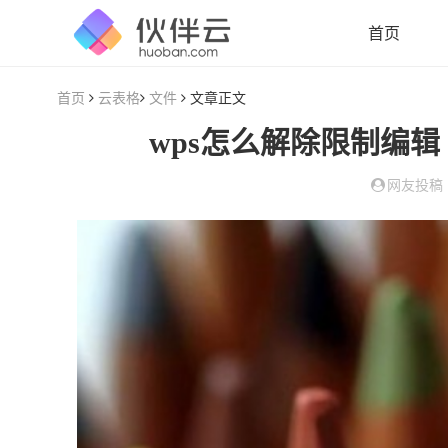
首页
首页
云表格
文件
文章正文
wps怎么解除限制编辑
网友投稿