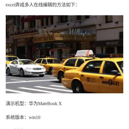
excel弄成多人在线编辑的方法如下：
演示机型：华为MateBook X
系统版本：win10