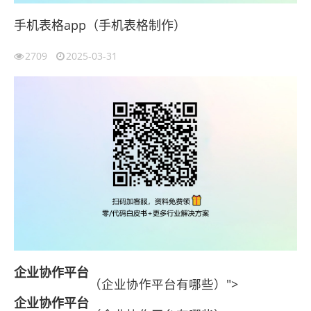
手机表格app（手机表格制作）
2709
2025-03-31
企业协作平台
（企业协作平台有哪些）">
企业协作平台