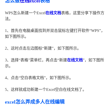
怎么做
在线excel
表格
WPS怎么新建一个Excel
在线文档
表格，这里分享下操作方
法。
1、首先在电脑桌面找到并双击鼠标左键打开软件“WPS”，
如下图所示。
2、这时点击左边图标“新建”，如下图所示。
3、选择“表格”菜单栏，再点击“新建
在线文档
”，如下图所
示。
4、点击“空白表格文档”，如下图所示。
5、这样就成功新建一个Excel空白在线文档了。
excel怎么弄成多人在线编辑