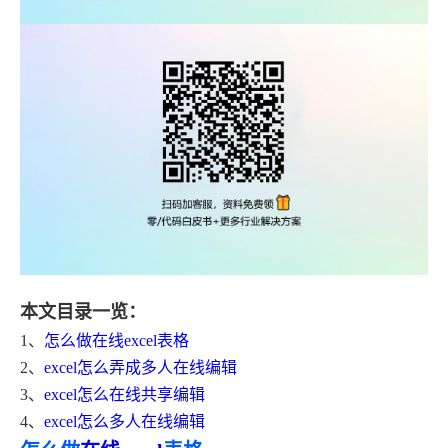
本文目录一览：
1、
怎么做在线excel表格
2、
excel怎么弄成多人在线编辑
3、
excel怎么在线共享编辑
4、
excel怎么多人在线编辑