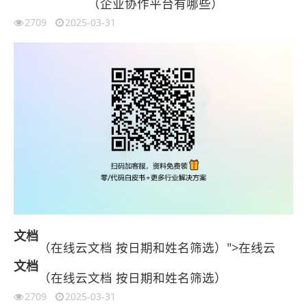
（企业协作平台有哪些）
2709
2025-03-31
文档
（在线云文档 按日期和姓名筛选）">在线云
文档
（在线云文档 按日期和姓名筛选）
2709
2025-03-31