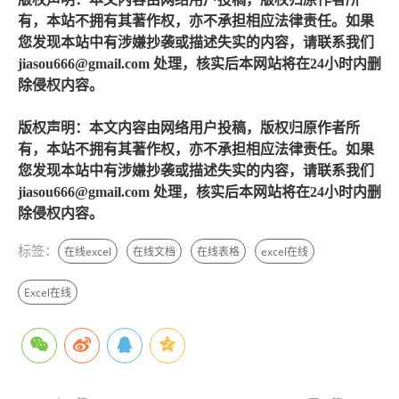
有，本站不拥有其著作权，亦不承担相应法律责任。如果
您发现本站中有涉嫌抄袭或描述失实的内容，请联系我们
jiasou666@gmail.com 处理，核实后本网站将在24小时内删
除侵权内容。
版权声明：本文内容由网络用户投稿，版权归原作者所
有，本站不拥有其著作权，亦不承担相应法律责任。如果
您发现本站中有涉嫌抄袭或描述失实的内容，请联系我们
jiasou666@gmail.com 处理，核实后本网站将在24小时内删
除侵权内容。
标签：
在线excel
在线文档
在线表格
excel在线
Excel在线