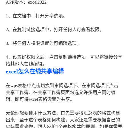
APP版本：excel2022
1、在文档中，打开分享选项。
2、在复制链接选项中，打开任何人可查看权限。
3、将任何人权限设置为可编辑选项。
4、设置好权限之后，点击复制链接选项，可以将链接分享
给其他人在线编辑。
excel怎么在线共享编辑
在wps表格中点击切换到审阅选项下、在审阅选项下点击
共享工作簿、在共享工作簿页面勾选允许多用户同时编
辑、即可将excel表格设置为共享。
无论你想要使用什么方法，首先需要将汇总表的格式构建
出来，至于这个表格如何构建，大家还是需要根据自己的
实际需求来做，跟大家将1个表格构建的原则，如果你需要