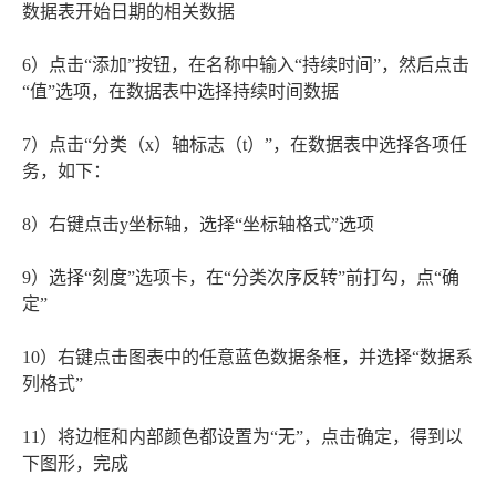
数据表开始日期的相关数据
6）点击“添加”按钮，在名称中输入“持续时间”，然后点击
“值”选项，在数据表中选择持续时间数据
7）点击“分类（x）轴标志（t）”，在数据表中选择各项任
务，如下：
8）右键点击y坐标轴，选择“坐标轴格式”选项
9）选择“刻度”选项卡，在“分类次序反转”前打勾，点“确
定”
10）右键点击图表中的任意蓝色数据条框，并选择“数据系
列格式”
11）将边框和内部颜色都设置为“无”，点击确定，得到以
下图形，完成