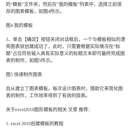
的“模板”文件夹，然后在“我的模板”列表中，选择之前保
存的图表模板，如图4所示。
图4 我的模板
3、单击【确定】按钮关闭对话框后，一个与模板相似的漂
亮图表就创建成功了，此时，只需要根据实际情况在“标
题”占位符处输入具有实际意义的标题文本即可最终完成图
表的制作，如图5所示。
图5 快速制作图表
自从建立了图表模板，每次设计图表时，借助它来简化图
表的制作，工作效率得到了有效的提高。
关于excel2010图形模板的相关 文章 推荐：
1. excel 2010创建模板的教程