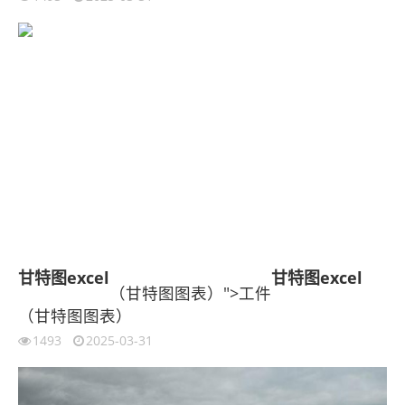
甘特图
excel
甘特图
excel
（甘特图图表）">工件
（甘特图图表）
1493
2025-03-31