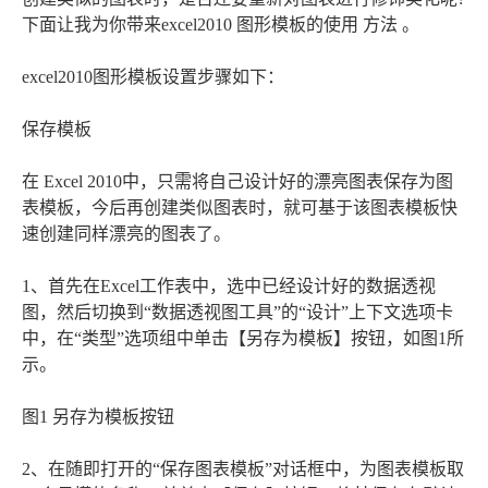
下面让我为你带来excel2010 图形模板的使用 方法 。
excel2010图形模板设置步骤如下：
保存模板
在 Excel 2010中，只需将自己设计好的漂亮图表保存为图
表模板，今后再创建类似图表时，就可基于该图表模板快
速创建同样漂亮的图表了。
1、首先在Excel工作表中，选中已经设计好的数据透视
图，然后切换到“数据透视图工具”的“设计”上下文选项卡
中，在“类型”选项组中单击【另存为模板】按钮，如图1所
示。
图1 另存为模板按钮
2、在随即打开的“保存图表模板”对话框中，为图表模板取