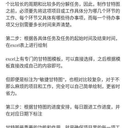
个比较长的周期和比较多的分解任务，因此，制作甘特图
之前，必须要先将这项项目或工作具体分为哪几个环节的
工作、每个环节又具体有哪些待办事项，而每一个待办事
项又分别需要多长时间来弄清楚。
第二步：根据各具体任务及任务的起始时间及结束时间，
在excel表上进行绘制
excel上有专门的甘特图模板，可以直接选择，之后根据模
板直接改成自己的内容即可。
但即便是标注为“敏捷甘特图”，也相对比较复杂，对于不
那么麻烦的项目和工作，完全可以自己简单绘制，更省时
省力。
第三步：根据甘特图的进度安排，每日跟进工作进度，并
在对应日期下标注
甘特图最重要的功能和作用，就是确保项目里的每一项工