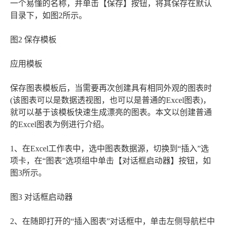
一个易懂的名称，并单击【保存】按钮，将其保存在默认
目录下，如图2所示。
图2 保存模板
应用模板
保存图表模板后，当需要再次创建具有相同外观的图表时
(该图表可以是数据透视图，也可以是普通的Excel图表)，
就可以基于该模板快速生成漂亮的图表。本文以创建普通
的Excel图表为例进行介绍。
1、在Excel工作表中，选中图表数据源，切换到“插入”选
项卡，在“图表”选项组中单击【对话框启动器】按钮，如
图3所示。
图3 对话框启动器
2、在随即打开的“插入图表”对话框中，单击左侧导航栏中