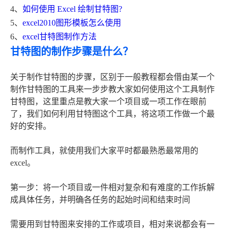
4、
如何使用 Excel 绘制甘特图?
5、
excel2010图形模板怎么使用
6、
excel甘特图制作方法
甘特图的制作步骤是什么？
关于制作甘特图的步骤，区别于一般教程都会借由某一个
制作甘特图的工具来一步步教大家如何使用这个工具制作
甘特图，这里重点是教大家一个项目或一项工作在眼前
了，我们如何利用甘特图这个工具，将这项工作做一个最
好的安排。
而制作工具，就使用我们大家平时都最熟悉最常用的
excel。
第一步：将一个项目或一件相对复杂和有难度的工作拆解
成具体任务，并明确各任务的起始时间和结束时间
需要用到甘特图来安排的工作或项目，相对来说都会有一