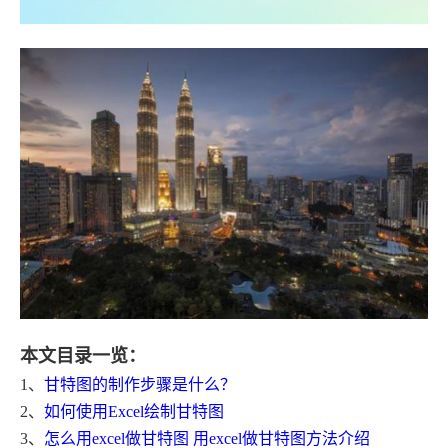
本文目录一览：
1、
甘特图的制作步骤是什么？
2、
如何使用Excel绘制甘特图
3、
怎么用excel做甘特图 用excel做甘特图方法介绍