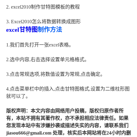
2. excel2010制作甘特图模板的教程
3. Excel2010怎么将数据转换成图形
excel甘特图
制作方法
1.我们首先打开一张excel表格。
2.选中内容,右击选择设置单元格格式。
3.点击常规选项,将数值设置为常规,点击确定。
4.点击菜单栏中的插入,点击甘特图格式,设置为二维柱形图
就可以了。
版权声明：本文内容由网络用户投稿，版权归原作者所
有，本站不拥有其著作权，亦不承担相应法律责任。如果
您发现本站中有涉嫌抄袭或描述失实的内容，请联系我们
jiasou666@gmail.com 处理，核实后本网站将在24小时内删