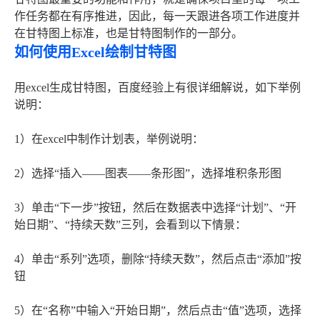
作任务都在有序推进，因此，每一天跟进各项工作进度并
在甘特图上标准，也是甘特图制作的一部分。
如何使用Excel绘制甘特图
用excel生成甘特图，百度经验上有很详细解说，如下举例
说明：
1）在excel中制作计划表，举例说明：
2）选择“插入——图表——条形图”，选择堆积条形图
3）单击“下一步”按钮，然后在数据表中选择“计划”、“开
始日期”、“持续天数”三列，会看到以下情景：
4）单击“系列”选项，删除“持续天数”，然后点击“添加”按
钮
5）在“名称”中输入“开始日期”，然后点击“值”选项，选择