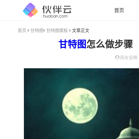
首页
首页
甘特图
甘特图模板
文章正文
甘特图
怎么做步骤
网友投稿