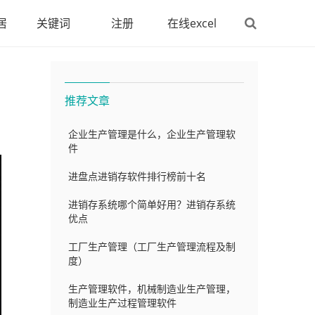
居
关键词
注册
在线excel
推荐文章
企业生产管理是什么，企业生产管理软
件
进盘点进销存软件排行榜前十名
进销存系统哪个简单好用？进销存系统
优点
工厂生产管理（工厂生产管理流程及制
度）
生产管理软件，机械制造业生产管理，
制造业生产过程管理软件