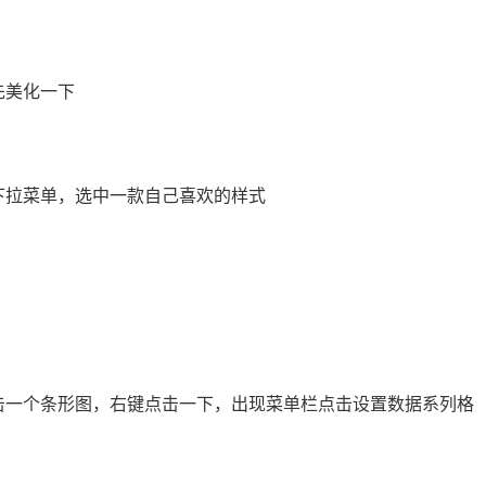
先美化一下
下拉菜单，选中一款自己喜欢的样式
击一个条形图，右键点击一下，出现菜单栏点击设置数据系列格