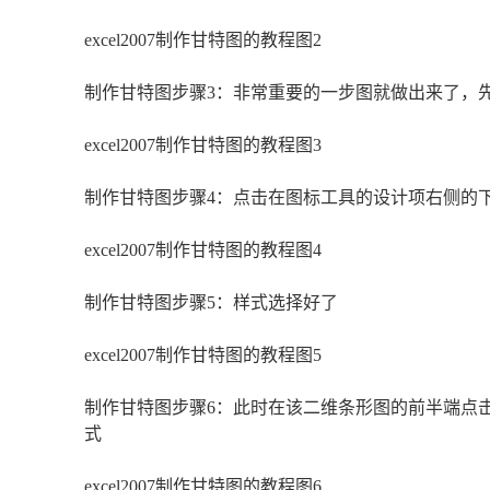
excel2007制作甘特图的教程图2
制作甘特图步骤3：非常重要的一步图就做出来了，
excel2007制作甘特图的教程图3
制作甘特图步骤4：点击在图标工具的设计项右侧的
excel2007制作甘特图的教程图4
制作甘特图步骤5：样式选择好了
excel2007制作甘特图的教程图5
制作甘特图步骤6：此时在该二维条形图的前半端点
式
excel2007制作甘特图的教程图6