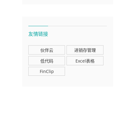
友情链接
伙伴云
进销存管理
低代码
Excel表格
FinClip