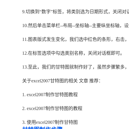
9.切换到“数字”标签，将类别选为日期形式，关闭对
10.然后单击菜单栏--布局--坐标轴--主要纵坐标轴
11.图表版式发生变化，我们选中红色的条形，右击
12.在标签选项中勾选类别名称，关闭对话框即可。
13.至此，我们的甘特图就制作好了，虽然步骤繁多
关于excel2007甘特图的相关 文章 推荐：
1. excel2007制作甘特图教程
2. excel2007制作甘特图的教程
3. 使用excel2007制作甘特图