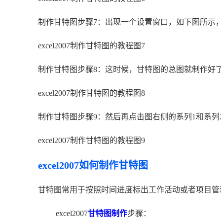
制作甘特图步骤7：出现一个设置窗口，如下图所示
excel2007制作甘特图的教程图7
制作甘特图步骤8：这时候，甘特图的总图就制作好
excel2007制作甘特图的教程图8
制作甘特图步骤9：然后再点击图右侧的系列1和系列
excel2007制作甘特图的教程图9
excel2007如何制作甘特图
甘特图常用于按照时间进度标出工作活动或者项目管理。下
excel2007
甘特图制作
步骤：