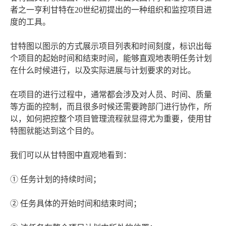
者之一亨利甘特在20世纪初提出的一种组织和监控项目进
度的工具。
甘特图以图示的方式展示项目列表和时间刻度，标识出每
个项目的起始时间和结束时间，能够直观地表明任务计划
在什么时候进行，以及实际进展与计划要求的对比。
在项目的进行过程中，通常都会涉及对人员、时间、质量
等方面的控制，而且很多时候还需要跨部门进行协作，所
以，如何把控整个项目管理流程就显得尤为重要，使用甘
特图就能达到这个目的。
我们可以从甘特图中直观地看到：
① 任务计划的持续时间；
② 任务具体的开始时间和结束时间；