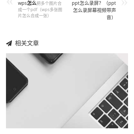
wps
怎么
ppt怎么录屏？（ppt
把多个图片合
成一个pdf（wps多张图
怎么录屏幕视频带声
片怎么合成一张）
音）
相关文章