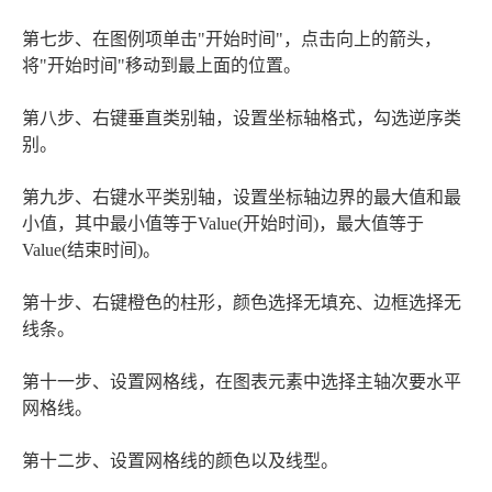
第七步、在图例项单击"开始时间"，点击向上的箭头，
将"开始时间"移动到最上面的位置。
第八步、右键垂直类别轴，设置坐标轴格式，勾选逆序类
别。
第九步、右键水平类别轴，设置坐标轴边界的最大值和最
小值，其中最小值等于Value(开始时间)，最大值等于
Value(结束时间)。
第十步、右键橙色的柱形，颜色选择无填充、边框选择无
线条。
第十一步、设置网格线，在图表元素中选择主轴次要水平
网格线。
第十二步、设置网格线的颜色以及线型。