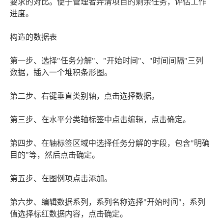
要求的对比。便于管理者弄清项目的剩余任务，评估工作
进度。
构造的数据表
第一步、选择"任务分解"、"开始时间"、"时间间隔"三列
数据，插入一个堆积条形图。
第二步、右键垂直类别轴，点击选择数据。
第三步、在水平分类轴标签中点击编辑，点击确定。
第四步、在轴标签区域中选择任务分解的字段，包含"明确
目的"等，然后点击确定。
第五步、在图例项点击添加。
第六步、编辑数据系列，系列名称选择"开始时间"，系列
值选择标红数据内容，点击确定。