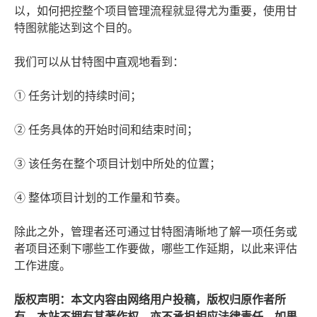
以，如何把控整个项目管理流程就显得尤为重要，使用甘
特图就能达到这个目的。
我们可以从甘特图中直观地看到：
① 任务计划的持续时间；
② 任务具体的开始时间和结束时间；
③ 该任务在整个项目计划中所处的位置；
④ 整体项目计划的工作量和节奏。
除此之外，管理者还可通过甘特图清晰地了解一项任务或
者项目还剩下哪些工作要做，哪些工作延期，以此来评估
工作进度。
版权声明：本文内容由网络用户投稿，版权归原作者所
有，本站不拥有其著作权，亦不承担相应法律责任。如果