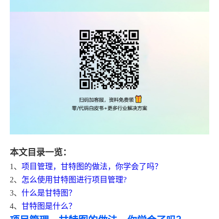
本文目录一览：
1、
项目管理，甘特图的做法，你学会了吗？
2、
怎么使用甘特图进行项目管理?
3、
什么是甘特图？
4、
甘特图是什么？