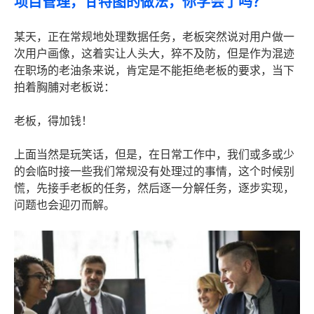
项目管理，甘特图的做法，你学会了吗？
某天，正在常规地处理数据任务，老板突然说对用户做一
次用户画像，这着实让人头大，猝不及防，但是作为混迹
在职场的老油条来说，肯定是不能拒绝老板的要求，当下
拍着胸脯对老板说：
老板，得加钱！
上面当然是玩笑话，但是，在日常工作中，我们或多或少
的会临时接一些我们常规没有处理过的事情，这个时候别
慌，先接手老板的任务，然后逐一分解任务，逐步实现，
问题也会迎刃而解。