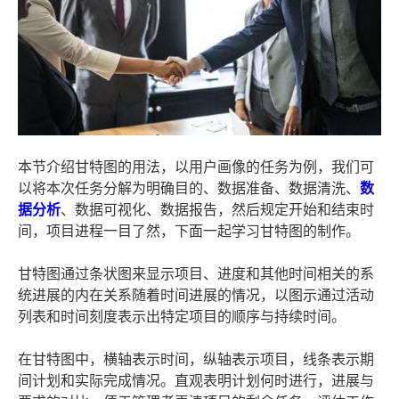
本节介绍甘特图的用法，以用户画像的任务为例，我们可
以将本次任务分解为明确目的、数据准备、数据清洗、
数
据分析
、数据可视化、数据报告，然后规定开始和结束时
间，项目进程一目了然，下面一起学习甘特图的制作。
甘特图通过条状图来显示项目、进度和其他时间相关的系
统进展的内在关系随着时间进展的情况，以图示通过活动
列表和时间刻度表示出特定项目的顺序与持续时间。
在甘特图中，横轴表示时间，纵轴表示项目，线条表示期
间计划和实际完成情况。直观表明计划何时进行，进展与