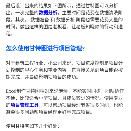
最后设计出来的结果如下图所示，通过甘特图可以分析
出，一次完整的
数据分析
，主要时间是花费在数据清洗阶
段，其次， 数据准备 和 数据分析 阶段也需要花费大量的
时间，做出这样的图给老板看，让老板知晓你的行动和进
程。
怎么使用甘特图进行项目管理?
对于建筑工程行业，小公司来说，项目进度控制是项目计
划控制的屮心任务和重要内容，它直接关系到项目能否按
期完成，并最终影响项项目的成功。
Excel制作甘特图相对来说麻烦，不能实时同步，团队协作
不便，比较适合小型项目，且成员较少的情况。使用专业
的
项目管理工具
，可以帮助项目经理节省很多时间，也能
避免很多问题帮项目经理更好地完成项目。
使用甘特有如下几个好处：