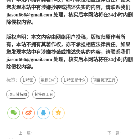
您发现本站中有涉嫌抄袭或描述失实的内容，请联系我们
jiasou666@gmail.com 处理，核实后本网站将在24小时内删
除侵权内容。
版权声明：本文内容由网络用户投稿，版权归原作者所
有，本站不拥有其著作权，亦不承担相应法律责任。如果
您发现本站中有涉嫌抄袭或描述失实的内容，请联系我们
jiasou666@gmail.com 处理，核实后本网站将在24小时内删
除侵权内容。
标签：
甘特图
数据分析
甘特图是什么
项目管理工具
项目甘特图
甘特图工具
上一篇:
下一篇: