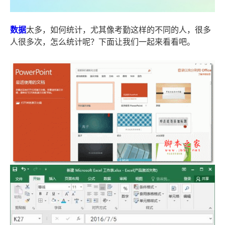
数据
太多，如何统计，尤其像考勤这样的不同的人，很多
人很多次，怎么统计呢？下面让我们一起来看看吧。