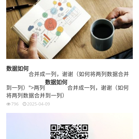
数据
如何
合并成一列，谢谢（如何将两列数据合并
数据
如何
到一列）">两列
合并成一列，谢谢（如何
将两列数据合并到一列）
796
2025-04-09