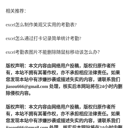
相关推荐：
excel怎么制作美观又实用的考勤表?
excel怎么通过打卡记录简单统计考勤?
excel考勤表图片不能删除随鼠标移动该怎么办？
版权声明：本文内容由网络用户投稿，版权归原作者所
有，本站不拥有其著作权，亦不承担相应法律责任。如果
您发现本站中有涉嫌抄袭或描述失实的内容，请联系我们
jiasou666@gmail.com 处理，核实后本网站将在24小时内删
除侵权内容。
版权声明：本文内容由网络用户投稿，版权归原作者所
有，本站不拥有其著作权，亦不承担相应法律责任。如果
您发现本站中有涉嫌抄袭或描述失实的内容，请联系我们
jiasou666@gmail.com 处理，核实后本网站将在24小时内删