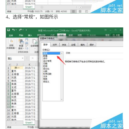
4、选择“常规”，如图所示