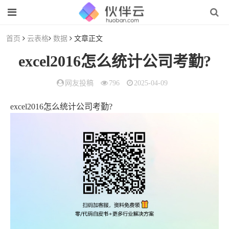
首页
云表格
数据
文章正文
excel2016怎么统计公司考勤?
网友投稿
796
2025-04-09
excel2016怎么统计公司考勤?