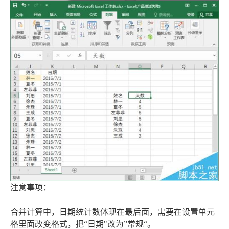
注意事项：
合并计算中，日期统计数体现在最后面，需要在设置单元
格里面改变格式，把“日期"改为”常规“。