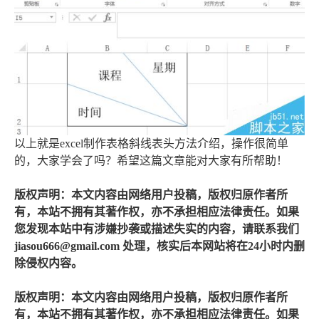
以上就是excel制作表格斜线表头方法介绍，操作很简单
的，大家学会了吗？希望这篇文章能对大家有所帮助！
版权声明：本文内容由网络用户投稿，版权归原作者所
有，本站不拥有其著作权，亦不承担相应法律责任。如果
您发现本站中有涉嫌抄袭或描述失实的内容，请联系我们
jiasou666@gmail.com 处理，核实后本网站将在24小时内删
除侵权内容。
版权声明：本文内容由网络用户投稿，版权归原作者所
有，本站不拥有其著作权，亦不承担相应法律责任。如果