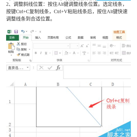
2、调整斜线位置：按住Alt键调整线条位置。选定线条，
按键Ctrl+C复制线条，Ctrl+V粘贴线条后，按住Alt键快速
调整线条到合适位置。