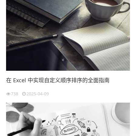
在 Excel 中实现自定义顺序排序的全面指南
738
2025-04-09