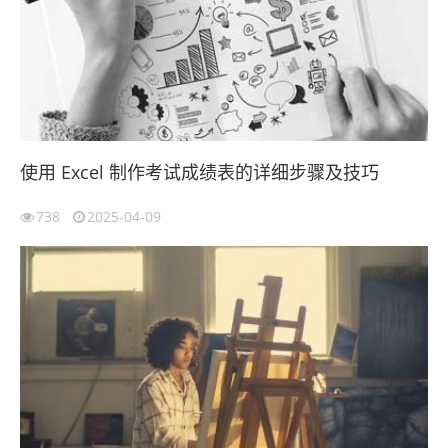
使用 Excel 制作考试成绩表的详细步骤及技巧
738
2025-04-09