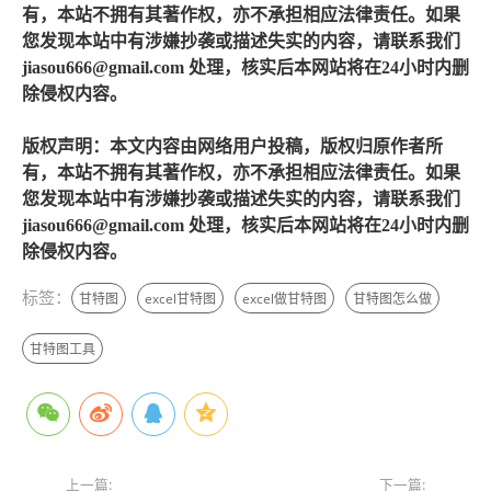
有，本站不拥有其著作权，亦不承担相应法律责任。如果
您发现本站中有涉嫌抄袭或描述失实的内容，请联系我们
jiasou666@gmail.com 处理，核实后本网站将在24小时内删
除侵权内容。
版权声明：本文内容由网络用户投稿，版权归原作者所
有，本站不拥有其著作权，亦不承担相应法律责任。如果
您发现本站中有涉嫌抄袭或描述失实的内容，请联系我们
jiasou666@gmail.com 处理，核实后本网站将在24小时内删
除侵权内容。
标签：
甘特图
excel甘特图
excel做甘特图
甘特图怎么做
甘特图工具
上一篇:
下一篇: