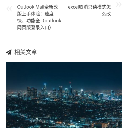
Outlook Mail全新改
excel取消只读模式怎
版上手体验：速度
么改
快、功能全（outlook
网页版登录入口）
相关文章