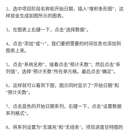
2、选中项目阶段名称和开始日期，插入“堆积条形图”，这
样就会生成如图所示的图表。
3、在图表上右键一下，点击“选择数据”。
4、点击“添加”或“+”，我们要把需要的时间信息也添加到
图表上来。
5、点击“系统名称”，接着点击“预计天数”；然后点击“系
列值”，选择“预计天数”所在单元格。最后点击“确定”。
6、这样就可以看到下图，图示同时显示了“开始日期”和
“预计天数”。
7、点击蓝色的开始日期系列，右键一下，点击“设置数据
系列格式”。
8、将系列设置为“无填充”和“无线条”。项目进度甘特图的