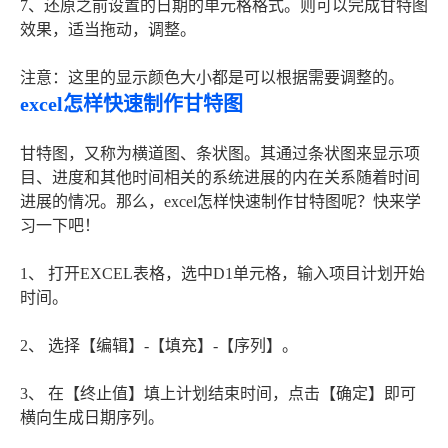
7、还原之前设置的日期的单元格格式。则可以完成甘特图
效果，适当拖动，调整。
注意：这里的显示颜色大小都是可以根据需要调整的。
excel怎样快速制作甘特图
甘特图，又称为横道图、条状图。其通过条状图来显示项
目、进度和其他时间相关的系统进展的内在关系随着时间
进展的情况。那么，excel怎样快速制作甘特图呢？快来学
习一下吧！
1、 打开EXCEL表格，选中D1单元格，输入项目计划开始
时间。
2、 选择【编辑】-【填充】-【序列】。
3、 在【终止值】填上计划结束时间，点击【确定】即可
横向生成日期序列。