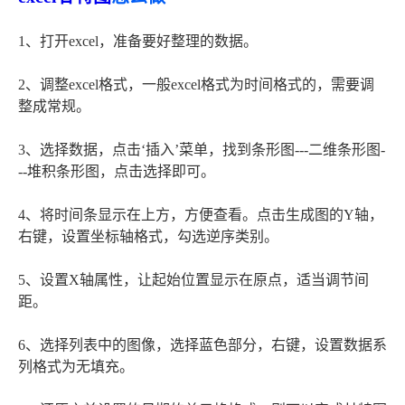
1、打开excel，准备要好整理的数据。
2、调整excel格式，一般excel格式为时间格式的，需要调
整成常规。
3、选择数据，点击‘插入’菜单，找到条形图---二维条形图-
--堆积条形图，点击选择即可。
4、将时间条显示在上方，方便查看。点击生成图的Y轴，
右键，设置坐标轴格式，勾选逆序类别。
5、设置X轴属性，让起始位置显示在原点，适当调节间
距。
6、选择列表中的图像，选择蓝色部分，右键，设置数据系
列格式为无填充。