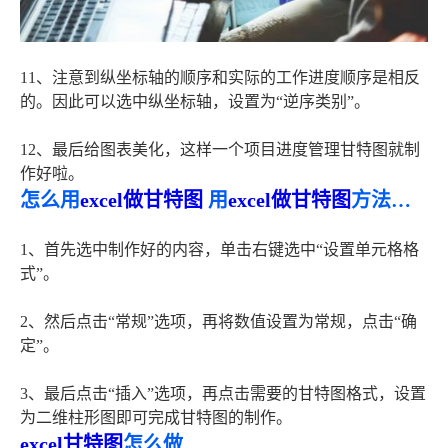
11、注意到纵坐标轴的顺序和实际的工作进度顺序是相反
的。因此可以选中纵坐标轴，设置为“逆序类别”。
12、最后给图表美化，这样一个项目进度管理甘特图就制
作好啦。
怎么用
excel做甘特图
用
excel做甘特图
方法介绍
1、首先选中制作好的内容，单击右键选中“设置单元格格
式”。
2、然后点击“常规”选项，再将数值设置为常规，点击“确
定”。
3、最后点击“插入”选项，再点击需要的甘特图格式，设置
为二维柱形图即可完成甘特图的制作。
excel甘特图
怎么做