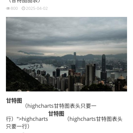
800
2025-04-02
甘特图
（highcharts甘特图表头只要一
甘特图
行）">highcharts
（highcharts甘特图表头
只要一行）