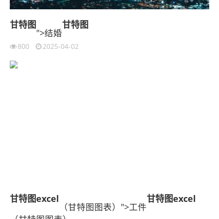
甘特图
甘特图
">结婚
800
2025-04-02
甘特图
excel
甘特图
excel
（甘特图图表）">工件
（甘特图图表）