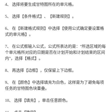
4、 选择将要生成甘特图所在的单元格。
5、 选择【条件格式】、【新建规则】。
6、 在【新建格式规则】中选择【使用公式确定要设置格
式的单元格】。
7、 在公式框输入公式，公式所表达的是：“所选区域的每
个单元格所对应的日期是否在计划开始和计划结束的区间
内”，选择【格式】。
8、 再选择【边框】，仅保留上下边框。
9、 在【颜色】中选择填充为白色，这样是为了避免每项
任务的甘特图色块重叠。
10、 选择【填充】，单击任意颜色。