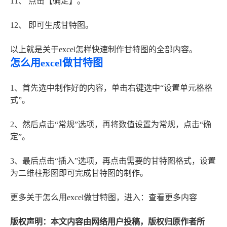
11、 点击【确定】。
12、 即可生成甘特图。
以上就是关于excel怎样快速制作甘特图的全部内容。
怎么用excel做甘特图
1、首先选中制作好的内容，单击右键选中“设置单元格格
式”。
2、然后点击“常规”选项，再将数值设置为常规，点击“确
定”。
3、最后点击“插入”选项，再点击需要的甘特图格式，设置
为二维柱形图即可完成甘特图的制作。
更多关于怎么用excel做甘特图，进入：查看更多内容
版权声明：本文内容由网络用户投稿，版权归原作者所