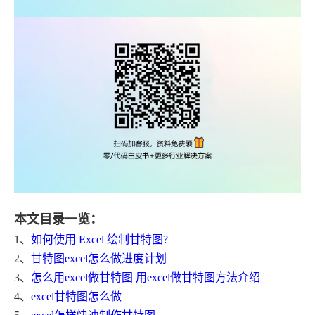
本文目录一览：
1、
如何使用 Excel 绘制甘特图?
2、
甘特图excel怎么做进度计划
3、
怎么用excel做甘特图 用excel做甘特图方法介绍
4、
excel甘特图怎么做