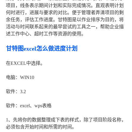
项目，线条表示期间计划和实际完成情况。直观表明计划
何时进行，进展与要求的对比。便于管理者弄清项目的剩
余任务，评估工作进度。甘特图是以作业排序为目的，将
活动与时间联系起来的最早尝试的工具之一，帮助企业描
述工作中心、超时工作等资源的使用。
甘特图excel怎么做进度计划
在EXCEL中选择。
电脑：WIN10
软件：3.2
软件：excel、wps表格
1、先将你的数据整理成下表的样式，除了项目阶段名称，
必须包含开始时间和所需的时间。