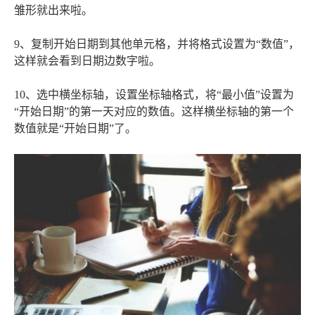
雏形就出来啦。
9、复制开始日期到其他单元格，并将格式设置为“数值”，
这样就会看到日期边数字啦。
10、选中横坐标轴，设置坐标轴格式，将“最小值”设置为
“开始日期”的第一天对应的数值。这样横坐标轴的第一个
数值就是“开始日期”了。