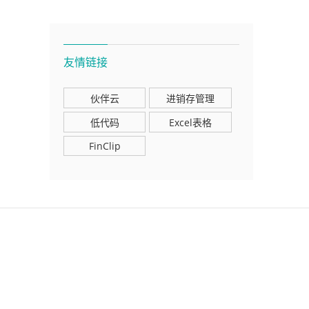
友情链接
伙伴云
进销存管理
低代码
Excel表格
FinClip