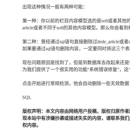
出现这种情况一般有两种可能：
第一种：你以前的栏目内容模型选的是soft或者其
article或者不同于soft的其他内容模型。那么你
第二种：曾经通过sql语句直接删除过dede_article或者d
如果要通过sql语句删除内容，一定要同时将这三个
现在问题原因是找到了，但是到数据库去改起来还是
为我们提供了一个很实用的功能“系统错误修复”，这
点击开始进行常规检测，他会自动删除一些无效数据
SQL
版权声明：本文内容由网络用户投稿，版权归原作者
现本站中有涉嫌抄袭或描述失实的内容，请联系我们jiaso
权内容。