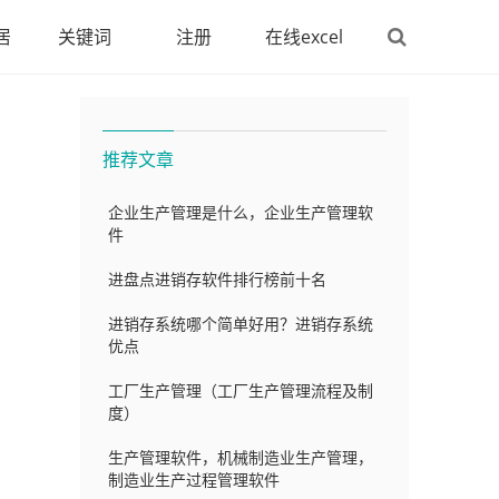
居
关键词
注册
在线excel
推荐文章
企业生产管理是什么，企业生产管理软
件
进盘点进销存软件排行榜前十名
进销存系统哪个简单好用？进销存系统
优点
工厂生产管理（工厂生产管理流程及制
度）
生产管理软件，机械制造业生产管理，
制造业生产过程管理软件