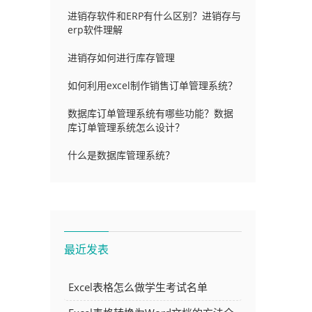
进销存软件和ERP有什么区别？进销存与
erp软件理解
进销存如何进行库存管理
如何利用excel制作销售订单管理系统？
数据库订单管理系统有哪些功能？数据
库订单管理系统怎么设计？
什么是数据库管理系统？
最近发表
Excel表格怎么做学生考试名单