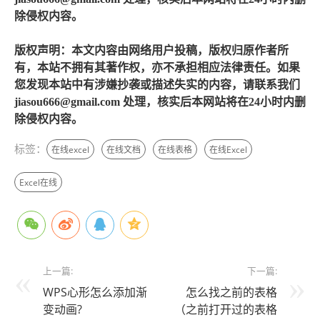
除侵权内容。
版权声明：本文内容由网络用户投稿，版权归原作者所
有，本站不拥有其著作权，亦不承担相应法律责任。如果
您发现本站中有涉嫌抄袭或描述失实的内容，请联系我们
jiasou666@gmail.com 处理，核实后本网站将在24小时内删
除侵权内容。
标签：
在线excel
在线文档
在线表格
在线Excel
Excel在线
上一篇:
下一篇:
WPS心形怎么添加渐
怎么找之前的表格
变动画?
（之前打开过的表格