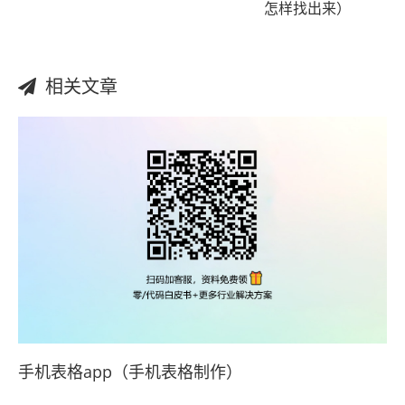
怎样找出来）
相关文章
手机表格app（手机表格制作）