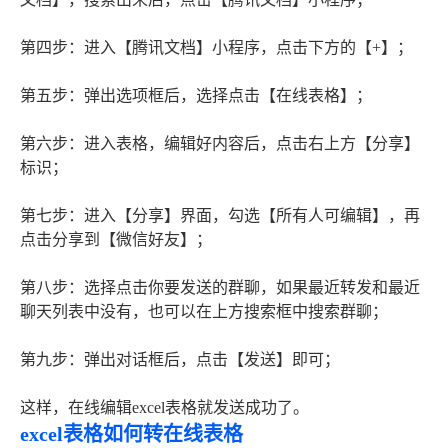
第四步：进入【腾讯文档】小程序，点击下方的【+】；
第五步：弹出选项框后，选择点击【在线表格】；
第六步：进入表格，编辑好内容后，点击右上方【分享】
标识；
第七步：进入【分享】界面，勾选【所有人可编辑】，再
点击分享到【微信好友】；
第八步：选择点击你要发送的群聊，如果最近转发和最近
聊天列表中没有，也可以在上方搜索框中搜索群聊；
第九步：弹出对话框后，点击【发送】即可；
这样，在线编辑excel表格就发送成功了。
excel表格如何转在线表格