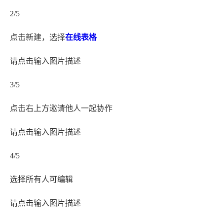
2/5
点击新建，选择
在线表格
请点击输入图片描述
3/5
点击右上方邀请他人一起协作
请点击输入图片描述
4/5
选择所有人可编辑
请点击输入图片描述