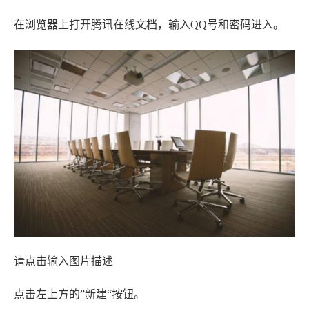
在浏览器上打开腾讯在线文档，输入QQ号和密码进入。
请点击输入图片描述
点击左上方的”新建“按钮。