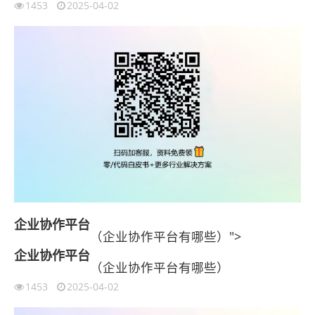
1453
2025-04-02
企业协作平台
（企业协作平台有哪些）">
企业协作平台
（企业协作平台有哪些）
1453
2025-04-02