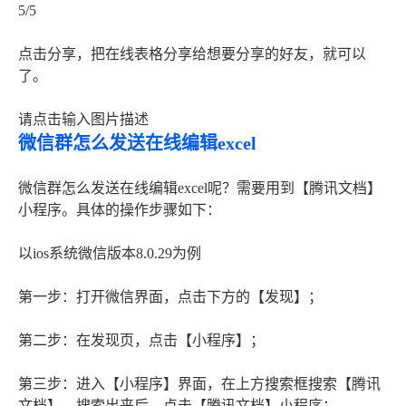
5/5
点击分享，把在线表格分享给想要分享的好友，就可以
了。
请点击输入图片描述
微信群怎么发送在线编辑excel
微信群怎么发送在线编辑excel呢？需要用到【腾讯文档】
小程序。具体的操作步骤如下：
以ios系统微信版本8.0.29为例
第一步：打开微信界面，点击下方的【发现】；
第二步：在发现页，点击【小程序】；
第三步：进入【小程序】界面，在上方搜索框搜索【腾讯
文档】，搜索出来后，点击【腾讯文档】小程序；