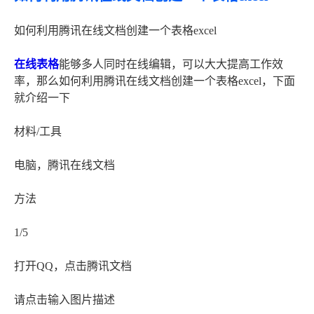
如何利用腾讯在线文档创建一个表格excel
在线表格
能够多人同时在线编辑，可以大大提高工作效
率，那么如何利用腾讯在线文档创建一个表格excel，下面
就介绍一下
材料/工具
电脑，腾讯在线文档
方法
1/5
打开QQ，点击腾讯文档
请点击输入图片描述