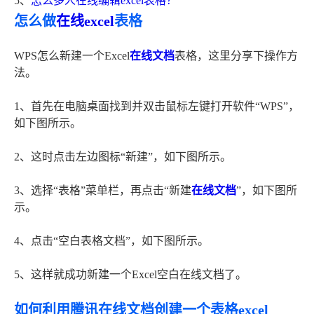
5、
怎么多人在线编辑excel表格？
怎么做
在线excel
表格
WPS怎么新建一个Excel
在线文档
表格，这里分享下操作方
法。
1、首先在电脑桌面找到并双击鼠标左键打开软件“WPS”，
如下图所示。
2、这时点击左边图标“新建”，如下图所示。
3、选择“表格”菜单栏，再点击“新建
在线文档
”，如下图所
示。
4、点击“空白表格文档”，如下图所示。
5、这样就成功新建一个Excel空白在线文档了。
如何利用腾讯在线文档创建一个表格excel