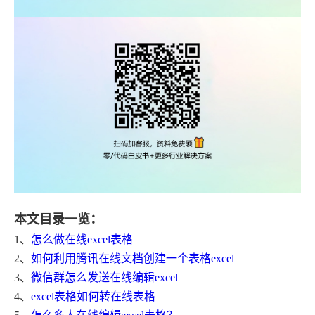
本文目录一览：
1、
怎么做在线excel表格
2、
如何利用腾讯在线文档创建一个表格excel
3、
微信群怎么发送在线编辑excel
4、
excel表格如何转在线表格