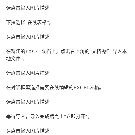
请点击输入图片描述
下拉选择”在线表格“。
请点击输入图片描述
在新建的EXCEL文档上，点击右上角的”文档操作-导入本
地文件“。
请点击输入图片描述
在对话框里选择需要在线编辑的EXCEL表格。
请点击输入图片描述
等待导入，导入完成后点击”立即打开“。
请点击输入图片描述